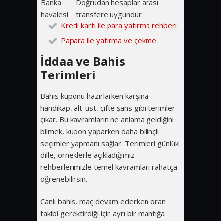
Banka
Doğrudan hesaplar arası
havalesi
transfere uygundur
Kredi kartı ile para yatırma rehberi
Papara ile yatırma ve çekme
İddaa ve Bahis
Terimleri
Bahis kuponu hazırlarken karşına
handikap, alt-üst, çifte şans gibi terimler
çıkar. Bu kavramların ne anlama geldiğini
bilmek, kupon yaparken daha bilinçli
seçimler yapmanı sağlar. Terimleri günlük
dille, örneklerle açıkladığımız
rehberlerimizle temel kavramları rahatça
öğrenebilirsin.
Canlı bahis, maç devam ederken oran
takibi gerektirdiği için ayrı bir mantığa