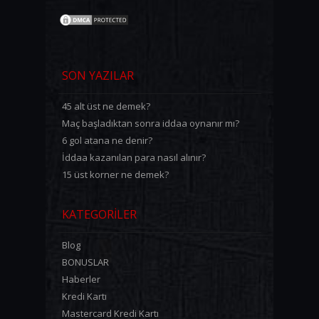
SON YAZILAR
45 alt üst ne demek?
Maç başladıktan sonra iddaa oynanır mı?
6 gol atana ne denir?
İddaa kazanılan para nasıl alınır?
15 üst korner ne demek?
KATEGORILER
Blog
BONUSLAR
Haberler
Kredi Kartı
Mastercard Kredi Kartı