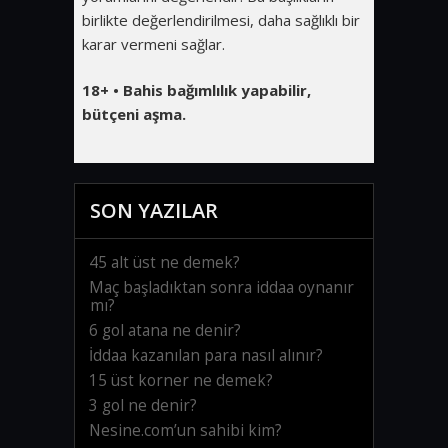
birlikte değerlendirilmesi, daha sağlıklı bir
karar vermeni sağlar.
18+ • Bahis bağımlılık yapabilir,
bütçeni aşma.
SON YAZILAR
45 alt üst ne demek?
Maç başladıktan sonra iddaa oynanır
mı?
6 gol atana ne denir?
İddaa kazanılan para nasıl alınır?
15 üst korner ne demek?
3 gol ne denir?
Nesine.com’un sahibi kim?