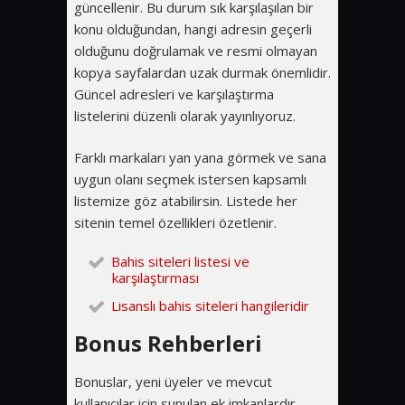
güncellenir. Bu durum sık karşılaşılan bir
konu olduğundan, hangi adresin geçerli
olduğunu doğrulamak ve resmi olmayan
kopya sayfalardan uzak durmak önemlidir.
Güncel adresleri ve karşılaştırma
listelerini düzenli olarak yayınlıyoruz.
Farklı markaları yan yana görmek ve sana
uygun olanı seçmek istersen kapsamlı
listemize göz atabilirsin. Listede her
sitenin temel özellikleri özetlenir.
Bahis siteleri listesi ve
karşılaştırması
Lisanslı bahis siteleri hangileridir
Bonus Rehberleri
Bonuslar, yeni üyeler ve mevcut
kullanıcılar için sunulan ek imkanlardır,