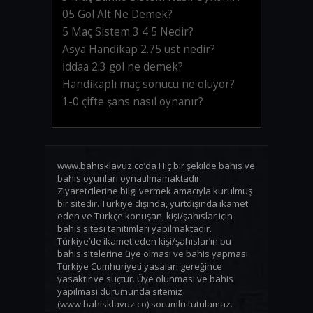
05 Gol Alt Ne Demek?
5 Maç Sistem 3 4 5 Nedir?
Asya Handikap 2.75 üst nedir?
İddaa 2.3 gol ne demek?
Handikaplı maç sonucu ne oluyor?
1-0 çifte şans nasıl oynanır?
www.bahisklavuz.co’da Hiç bir şekilde bahis ve
bahis oyunları oynatılmamaktadır.
Ziyaretcilerine bilgi vermek amacıyla kurulmuş
bir sitedir. Türkiye dışında, yurtdışında ikamet
eden ve Türkçe konuşan, kişi/şahıslar için
bahis sitesi tanıtımları yapılmaktadır.
Türkiye’de ikamet eden kişi/şahıslar’ın bu
bahis sitelerine üye olması ve bahis yapması
Türkiye Cumhuriyeti yasaları gereğince
yasaktır ve suçtur. Üye olunması ve bahis
yapılması durumunda sitemiz
(www.bahisklavuz.co) sorumlu tutulamaz.