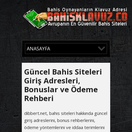
Güncel Bahis Siteleri
Giriş Adresleri,
Bonuslar ve Ödeme
Rehberi
dibbert.net, bahis siteleri hakkında güncel
giriş adreslerini, bonus rehberlerini,
ödeme yöntemlerini ve iddaa terimlerini