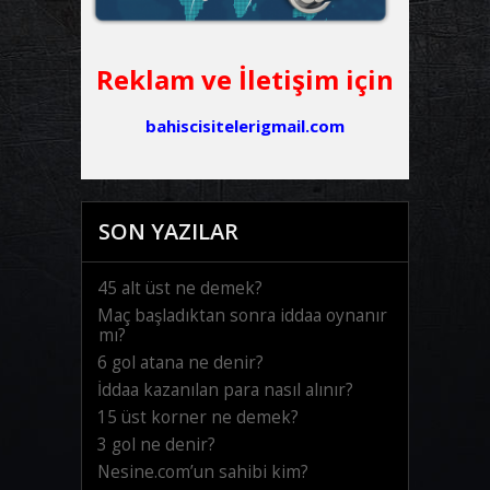
Reklam ve İletişim için
bahiscisitelerigmail.com
SON YAZILAR
45 alt üst ne demek?
Maç başladıktan sonra iddaa oynanır
mı?
6 gol atana ne denir?
İddaa kazanılan para nasıl alınır?
15 üst korner ne demek?
3 gol ne denir?
Nesine.com’un sahibi kim?