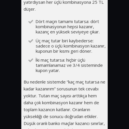
yatırdıysan her üçlü kombinasyona 25 TL
düşer.
Dört maçın tamamı tutarsa: dört
kombinasyonun hepsi kazanır,
kazanç en yüksek seviyeye çıkar.
Üç maç tutar biri kaybederse:
sadece o üçlü kombinasyon kazanır,
kuponun bir kısmı geri döner.
İki maç tutarsa: hiçbir üçlü
tamamlanamaz ve 3/4 sisteminde
kupon yatar.
Bu nedenle sistemde “kaç maç tutarsa ne
kadar kazanırım” sorusunun tek cevabı
yoktur. Tutan maç sayısı arttıkça hem
daha çok kombinasyon kazanır hem de
toplam kazancın katlanır. Oranların
yüksekliği de sonucu doğrudan etkiler.
Düşük oranlı banko maçlar kazancı sınırlar,