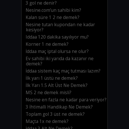
3 gol ne denir?
Nesine.com’un sahibi kim?
Kalan süre 1 2 ne demek?
Nesine tutan kupondan ne kadar
kesiyor?
Iddaa 120 dakika sayılıyor mu?
Korner 1 ne demek?
İddaa maç iptal olursa ne olur?
Ev sahibi iki yarıda da kazanır ne
demek?
İddaa sistem kaç maç tutması lazım?
İlk yarı 1 üstü ne demek?
İlk Yarı 1.5 Alt Üst Ne Demek?
MS 2 ne demek misli?
Nesine en fazla ne kadar para veriyor?
3 İhtimalli Handikap Ne Demek?
Toplam gol 3 üst ne demek?
Maçta 1x ne demek?
İddaa 3 Alt Ne Demek?