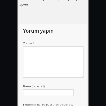
aşma.
Yorum yapın
Yorum
*
Name
(required)
Email
(will not be published) (required)