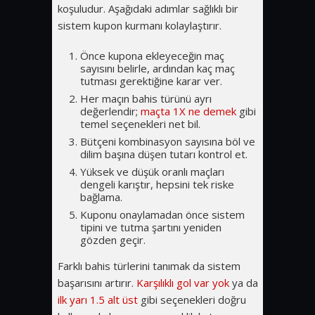
koşuludur. Aşağıdaki adımlar sağlıklı bir
sistem kupon kurmanı kolaylaştırır.
Önce kupona ekleyeceğin maç
sayısını belirle, ardından kaç maç
tutması gerektiğine karar ver.
Her maçın bahis türünü ayrı
değerlendir;
maçta 1X ne demek
gibi
temel seçenekleri net bil.
Bütçeni kombinasyon sayısına böl ve
dilim başına düşen tutarı kontrol et.
Yüksek ve düşük oranlı maçları
dengeli karıştır, hepsini tek riske
bağlama.
Kuponu onaylamadan önce sistem
tipini ve tutma şartını yeniden
gözden geçir.
Farklı bahis türlerini tanımak da sistem
başarısını artırır.
Karşılıklı gol var yok
ya da
ilk yarı 1.5 alt üst
gibi seçenekleri doğru