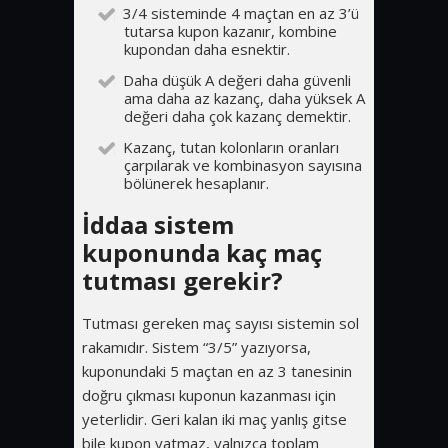
3/4 sisteminde 4 maçtan en az 3’ü
tutarsa kupon kazanır, kombine
kupondan daha esnektir.
Daha düşük A değeri daha güvenli
ama daha az kazanç, daha yüksek A
değeri daha çok kazanç demektir.
Kazanç, tutan kolonların oranları
çarpılarak ve kombinasyon sayısına
bölünerek hesaplanır.
İddaa sistem
kuponunda kaç maç
tutması gerekir?
Tutması gereken maç sayısı sistemin sol
rakamıdır. Sistem “3/5” yazıyorsa,
kuponundaki 5 maçtan en az 3 tanesinin
doğru çıkması kuponun kazanması için
yeterlidir. Geri kalan iki maç yanlış gitse
bile kupon yatmaz, yalnızca toplam