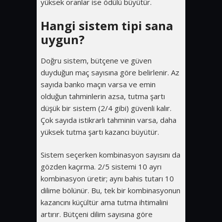
yüksek oranlar ise ödülü büyütür.
Hangi sistem tipi sana
uygun?
Doğru sistem, bütçene ve güven
duyduğun maç sayısına göre belirlenir. Az
sayıda banko maçın varsa ve emin
olduğun tahminlerin azsa, tutma şartı
düşük bir sistem (2/4 gibi) güvenli kalır.
Çok sayıda istikrarlı tahminin varsa, daha
yüksek tutma şartı kazancı büyütür.
Sistem seçerken kombinasyon sayısını da
gözden kaçırma. 2/5 sistemi 10 ayrı
kombinasyon üretir; aynı bahis tutarı 10
dilime bölünür. Bu, tek bir kombinasyonun
kazancını küçültür ama tutma ihtimalini
artırır. Bütçeni dilim sayısına göre