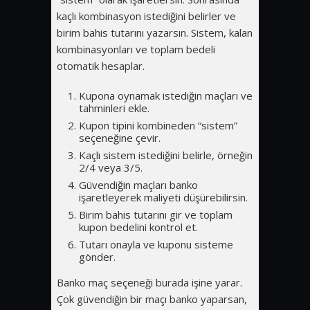
kaçlı kombinasyon istediğini belirler ve
birim bahis tutarını yazarsın. Sistem, kalan
kombinasyonları ve toplam bedeli
otomatik hesaplar.
Kupona oynamak istediğin maçları ve
tahminleri ekle.
Kupon tipini kombineden “sistem”
seçeneğine çevir.
Kaçlı sistem istediğini belirle, örneğin
2/4 veya 3/5.
Güvendiğin maçları banko
işaretleyerek maliyeti düşürebilirsin.
Birim bahis tutarını gir ve toplam
kupon bedelini kontrol et.
Tutarı onayla ve kuponu sisteme
gönder.
Banko maç seçeneği burada işine yarar.
Çok güvendiğin bir maçı banko yaparsan,