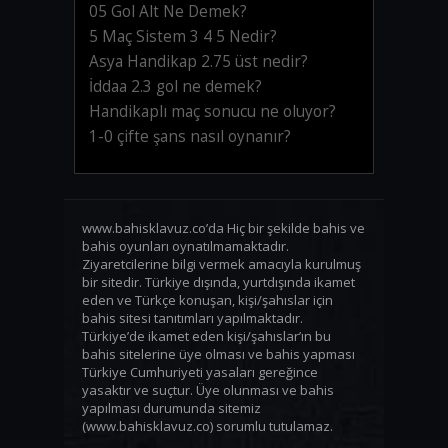
05 Gol Alt Ne Demek?
5 Maç Sistem 3 4 5 Nedir?
Asya Handikap 2.75 üst nedir?
İddaa 2.3 gol ne demek?
Handikaplı maç sonucu ne oluyor?
1-0 çifte şans nasıl oynanır?
www.bahisklavuz.co’da Hiç bir şekilde bahis ve
bahis oyunları oynatılmamaktadır.
Ziyaretcilerine bilgi vermek amacıyla kurulmuş
bir sitedir. Türkiye dışında, yurtdışında ikamet
eden ve Türkçe konuşan, kişi/şahıslar için
bahis sitesi tanıtımları yapılmaktadır.
Türkiye’de ikamet eden kişi/şahıslar’ın bu
bahis sitelerine üye olması ve bahis yapması
Türkiye Cumhuriyeti yasaları gereğince
yasaktır ve suçtur. Üye olunması ve bahis
yapılması durumunda sitemiz
(www.bahisklavuz.co) sorumlu tutulamaz.