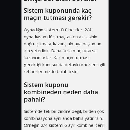
Sistem kuponunda kaç
maçın tutması gerekir?
Oynadığın sistem türü belirler. 2/4
oynadıysan dört maçtan en az ikisinin
doğru çıkması, kazanç almaya başlaman
için yeterlidir. Daha fazla maç tutarsa
kazancın artar. Kaç maçın tutması
gerektiği konusunda detaylı örnekleri ilgili
rehberlerimizde bulabilirsin.
Sistem kuponu
kombineden neden daha
pahalı?
Sistemde tek bir zincire değil, birden çok
kombinasyona aynı anda bahis yatırırsın.
Örneğin 2/4 sistemi 6 ayrı kombine içerir.