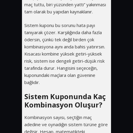
maç tuttu, biri yüzünden yattı” yakınması
tam olarak bu yapıdan kaynaklanır.
Sistem kuponu bu sorunu hata payı
tanıyarak çözer. Karşılığında daha fazla
ödersin, çünkü tek değil birden çok
kombinasyona aynı anda bahis yatırırsın.
Kısacası kombine yüksek getiri-yüksek
risk, sistem ise dengeli getiri-düşük risk
tarafında durur. Hangisini seçeceğin,
kuponundaki maçlara olan güvenine
bağlıdır.
Sistem Kuponunda Kaç
Kombinasyon Oluşur?
Kombinasyon sayısı, seçtiğin maç
adedine ve oynadığın sistem türüne göre
değişir. Hesap, matematikteki