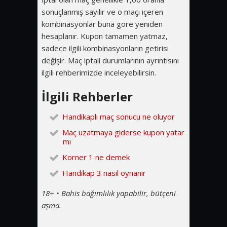
sonuçlanmış sayılır ve o maçı içeren
kombinasyonlar buna göre yeniden
hesaplanır. Kupon tamamen yatmaz,
sadece ilgili kombinasyonların getirisi
değişir. Maç iptali durumlarının ayrıntısını
ilgili rehberimizde inceleyebilirsin.
İlgili Rehberler
Handikaplı maç sonucu ne oluyor
Maç uzatmaya giderse kupon yatar
mı
Korner 1 ne demek
Handikap 3 nasıl oynanır
18+ • Bahis bağımlılık yapabilir, bütçeni
aşma.