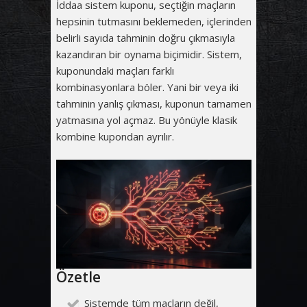
İddaa sistem kuponu, seçtiğin maçların
hepsinin tutmasını beklemeden, içlerinden
belirli sayıda tahminin doğru çıkmasıyla
kazandıran bir oynama biçimidir. Sistem,
kuponundaki maçları farklı
kombinasyonlara böler. Yani bir veya iki
tahminin yanlış çıkması, kuponun tamamen
yatmasına yol açmaz. Bu yönüyle klasik
kombine kupondan ayrılır.
Özetle
Sistemde tüm maçların değil,