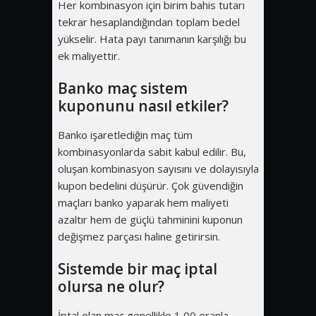
Her kombinasyon için birim bahis tutarı
tekrar hesaplandığından toplam bedel
yükselir. Hata payı tanımanın karşılığı bu
ek maliyettir.
Banko maç sistem
kuponunu nasıl etkiler?
Banko işaretlediğin maç tüm
kombinasyonlarda sabit kabul edilir. Bu,
oluşan kombinasyon sayısını ve dolayısıyla
kupon bedelini düşürür. Çok güvendiğin
maçları banko yaparak hem maliyeti
azaltır hem de güçlü tahminini kuponun
değişmez parçası haline getirirsin.
Sistemde bir maç iptal
olursa ne olur?
İptal olan maç genellikle 1,00 oranla