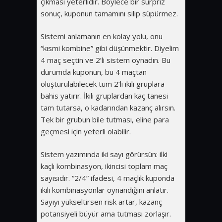
çıkması yeterlidir. Böylece bir sürpriz
sonuç, kuponun tamamını silip süpürmez.
Sistemi anlamanın en kolay yolu, onu
“kısmi kombine” gibi düşünmektir. Diyelim
4 maç seçtin ve 2’li sistem oynadın. Bu
durumda kuponun, bu 4 maçtan
oluşturulabilecek tüm 2’li ikili gruplara
bahis yatırır. İkili gruplardan kaç tanesi
tam tutarsa, o kadarından kazanç alırsın.
Tek bir grubun bile tutması, eline para
geçmesi için yeterli olabilir.
Sistem yazımında iki sayı görürsün: ilki
kaçlı kombinasyon, ikincisi toplam maç
sayısıdır. “2/4” ifadesi, 4 maçlık kuponda
ikili kombinasyonlar oynandığını anlatır.
Sayıyı yükseltirsen risk artar, kazanç
potansiyeli büyür ama tutması zorlaşır.