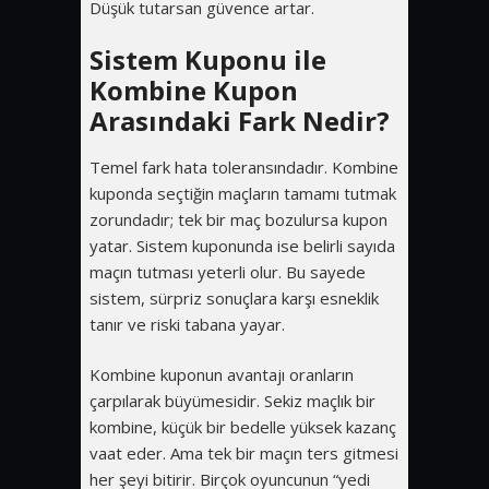
Düşük tutarsan güvence artar.
Sistem Kuponu ile
Kombine Kupon
Arasındaki Fark Nedir?
Temel fark hata toleransındadır. Kombine
kuponda seçtiğin maçların tamamı tutmak
zorundadır; tek bir maç bozulursa kupon
yatar. Sistem kuponunda ise belirli sayıda
maçın tutması yeterli olur. Bu sayede
sistem, sürpriz sonuçlara karşı esneklik
tanır ve riski tabana yayar.
Kombine kuponun avantajı oranların
çarpılarak büyümesidir. Sekiz maçlık bir
kombine, küçük bir bedelle yüksek kazanç
vaat eder. Ama tek bir maçın ters gitmesi
her şeyi bitirir. Birçok oyuncunun “yedi