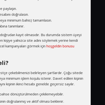
e paylaşın.
hesabını doğrulasın.
ım veya minimum bahis) tamamlasın.
ına tanımlanır.
an doğrudan kayıt olmasıdır. Bu durumda sistem üyeyi
n kişiye yalnızca site adını söylemek yerine kendi
ncel kampanyaları görmek için
hoşgeldin bonusu
li?
tçe çekebilmenizi belirleyen şartlardır. Çoğu sitede
eya minimum işlem koşulu istenir. Davet edilen kişinin
ynı kişinin ikinci hesabı genelde geçersiz sayılır.
la bahse dönüştürülmeden çekilemeyebilir.
inin doğrulanmış ve aktif olması beklenir.