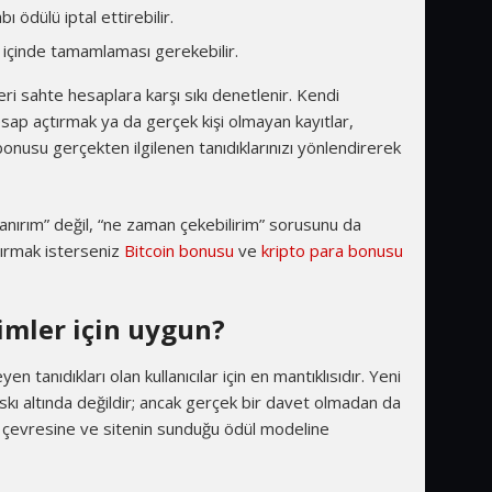
ı ödülü iptal ettirebilir.
ün içinde tamamlaması gerekebilir.
eri sahte hesaplara karşı sıkı denetlenir. Kendi
sap açtırmak ya da gerçek kişi olmayan kayıtlar,
 bonusu gerçekten ilgilenen tanıdıklarınızı yönlendirerek
anırım” değil, “ne zaman çekebilirim” sorusunu da
tırmak isterseniz
Bitcoin bonusu
ve
kripto para bonusu
imler için uygun?
 tanıdıkları olan kullanıcılar için en mantıklısıdır. Yeni
skı altında değildir; ancak gerçek bir davet olmadan da
al çevresine ve sitenin sunduğu ödül modeline