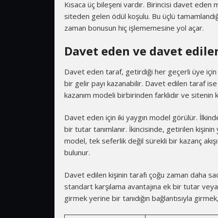
Kısaca üç bileşeni vardır. Birincisi davet eden 
siteden gelen ödül koşulu. Bu üçlü tamamlandığ
zaman bonusun hiç işlememesine yol açar.
Davet eden ve davet edile
Davet eden taraf, getirdiği her geçerli üye içi
bir gelir payı kazanabilir. Davet edilen taraf ise
kazanım modeli birbirinden farklıdır ve siteni
Davet eden için iki yaygın model görülür. İlkin
bir tutar tanımlanır. İkincisinde, getirilen kişinin
model, tek seferlik değil sürekli bir kazanç akışı
bulunur.
Davet edilen kişinin tarafı çoğu zaman daha sad
standart karşılama avantajına ek bir tutar veya 
girmek yerine bir tanıdığın bağlantısıyla girmek,