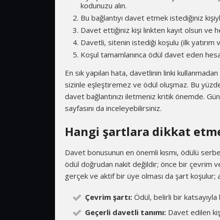
kodunuzu alın.
Bu bağlantıyı davet etmek istediğiniz kişiyl
Davet ettiğiniz kişi linkten kayıt olsun ve 
Davetli, sitenin istediği koşulu (ilk yatır
Koşul tamamlanınca ödül davet eden hesab
En sık yapılan hata, davetlinin linki kullanmad
sizinle eşleştiremez ve ödül oluşmaz. Bu yüzde
davet bağlantınızı iletmeniz kritik önemde. Gü
sayfasını da inceleyebilirsiniz.
Hangi şartlara dikkat etme
Davet bonusunun en önemli kısmı, ödülü serbes
ödül doğrudan nakit değildir; önce bir çevrim v
gerçek ve aktif bir üye olması da şart koşulur; a
Çevrim şartı:
Ödül, belirli bir katsayıy
Geçerli davetli tanımı:
Davet edilen kiş