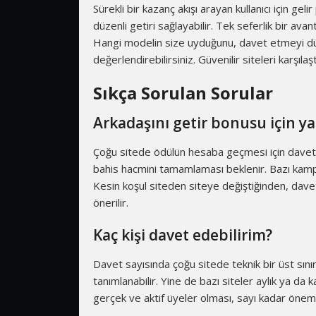
Sürekli bir kazanç akışı arayan kullanıcı için geli
düzenli getiri sağlayabilir. Tek seferlik bir avan
Hangi modelin size uyduğunu, davet etmeyi dü
değerlendirebilirsiniz. Güvenilir siteleri karşılaş
Sıkça Sorulan Sorular
Arkadaşını getir bonusu için ya
Çoğu sitede ödülün hesaba geçmesi için davet edi
bahis hacmini tamamlaması beklenir. Bazı kampan
Kesin koşul siteden siteye değiştiğinden, dave
önerilir.
Kaç kişi davet edebilirim?
Davet sayısında çoğu sitede teknik bir üst sınır 
tanımlanabilir. Yine de bazı siteler aylık ya da 
gerçek ve aktif üyeler olması, sayı kadar önemli