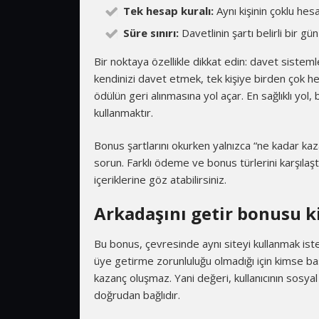
Tek hesap kuralı:
Aynı kişinin çoklu hesab
Süre sınırı:
Davetlinin şartı belirli bir g
Bir noktaya özellikle dikkat edin: davet sisteml
kendinizi davet etmek, tek kişiye birden çok he
ödülün geri alınmasına yol açar. En sağlıklı yol,
kullanmaktır.
Bonus şartlarını okurken yalnızca “ne kadar kaz
sorun. Farklı ödeme ve bonus türlerini karşılaş
içeriklerine göz atabilirsiniz.
Arkadaşını getir bonusu k
Bu bonus, çevresinde aynı siteyi kullanmak isteyen
üye getirme zorunluluğu olmadığı için kimse ba
kazanç oluşmaz. Yani değeri, kullanıcının sosy
doğrudan bağlıdır.