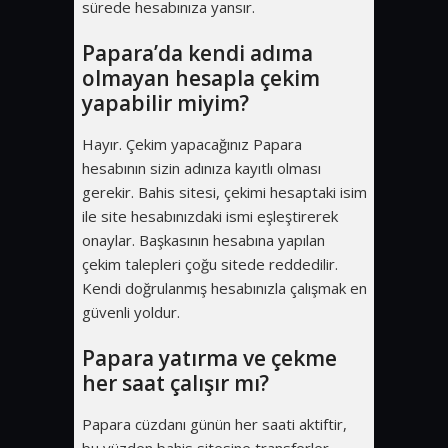
sürede hesabınıza yansır.
Papara’da kendi adıma
olmayan hesapla çekim
yapabilir miyim?
Hayır. Çekim yapacağınız Papara
hesabının sizin adınıza kayıtlı olması
gerekir. Bahis sitesi, çekimi hesaptaki isim
ile site hesabınızdaki ismi eşleştirerek
onaylar. Başkasının hesabına yapılan
çekim talepleri çoğu sitede reddedilir.
Kendi doğrulanmış hesabınızla çalışmak en
güvenli yoldur.
Papara yatırma ve çekme
her saat çalışır mı?
Papara cüzdanı günün her saati aktiftir,