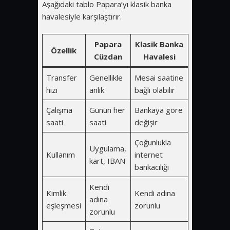
Aşağıdaki tablo Papara’yı klasik banka
havalesiyle karşılaştırır.
Papara
Klasik Banka
Özellik
Cüzdan
Havalesi
Transfer
Genellikle
Mesai saatine
hızı
anlık
bağlı olabilir
Çalışma
Günün her
Bankaya göre
saati
saati
değişir
Çoğunlukla
Uygulama,
Kullanım
internet
kart, IBAN
bankacılığı
Kendi
Kimlik
Kendi adına
adına
eşleşmesi
zorunlu
zorunlu