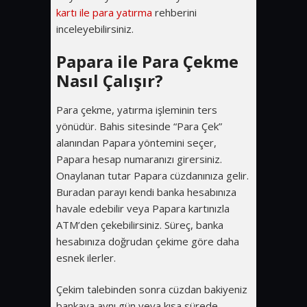
kartı ile para yatırma
rehberini
inceleyebilirsiniz.
Papara ile Para Çekme
Nasıl Çalışır?
Para çekme, yatırma işleminin ters
yönüdür. Bahis sitesinde “Para Çek”
alanından Papara yöntemini seçer,
Papara hesap numaranızı girersiniz.
Onaylanan tutar Papara cüzdanınıza gelir.
Buradan parayı kendi banka hesabınıza
havale edebilir veya Papara kartınızla
ATM’den çekebilirsiniz. Süreç, banka
hesabınıza doğrudan çekime göre daha
esnek ilerler.
Çekim talebinden sonra cüzdan bakiyeniz
bankaya aynı gün veya kısa sürede