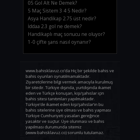
05 Gol Alt Ne Demek?
5 Maç Sistem 3 4 5 Nedir?
Asya Handikap 2.75 üst nedir?
İddaa 2.3 gol ne demek?
Handikaplı maç sonucu ne oluyor?
1-0 çifte şans nasıl oynanır?
www.bahisklavuz.co’da Hiç bir şekilde bahis ve
bahis oyunları oynatılmamaktadır.
Ziyaretcilerine bilgi vermek amacıyla kurulmuş
bir sitedir. Türkiye dışında, yurtdışında ikamet
eden ve Türkçe konuşan, kişi/şahıslar için
bahis sitesi tanıtımları yapılmaktadır.
Türkiye’de ikamet eden kişi/şahıslar’ın bu
bahis sitelerine üye olması ve bahis yapması
Türkiye Cumhuriyeti yasaları gereğince
yasaktır ve suçtur. Üye olunması ve bahis
yapılması durumunda sitemiz
(www.bahisklavuz.co) sorumlu tutulamaz.