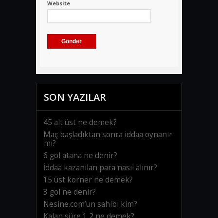
Website
SON YAZILAR
45 alt üst ne demek?
Maç başladıktan sonra iddaa oynanır
mı?
6 gol atana ne denir?
İddaa kazanılan para nasıl alınır?
15 üst korner ne demek?
3 gol ne denir?
Nesine.com’un sahibi kim?
Kalan süre 1 2 ne demek?