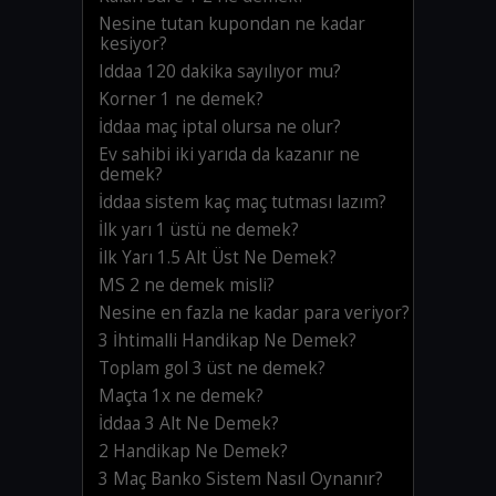
Nesine tutan kupondan ne kadar
kesiyor?
Iddaa 120 dakika sayılıyor mu?
Korner 1 ne demek?
İddaa maç iptal olursa ne olur?
Ev sahibi iki yarıda da kazanır ne
demek?
İddaa sistem kaç maç tutması lazım?
İlk yarı 1 üstü ne demek?
İlk Yarı 1.5 Alt Üst Ne Demek?
MS 2 ne demek misli?
Nesine en fazla ne kadar para veriyor?
3 İhtimalli Handikap Ne Demek?
Toplam gol 3 üst ne demek?
Maçta 1x ne demek?
İddaa 3 Alt Ne Demek?
2 Handikap Ne Demek?
3 Maç Banko Sistem Nasıl Oynanır?