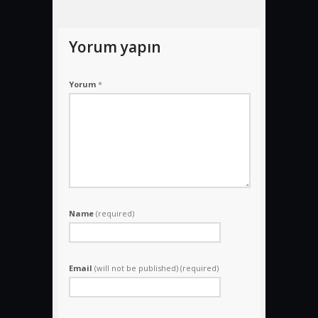
Yorum yapın
Yorum
*
Name
(required)
Email
(will not be published) (required)