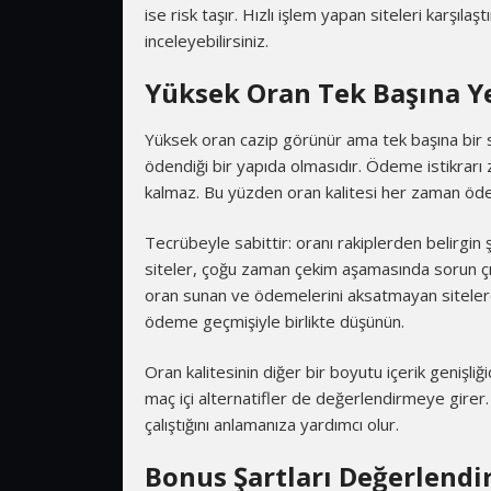
ise risk taşır. Hızlı işlem yapan siteleri karşılaşt
inceleyebilirsiniz.
Yüksek Oran Tek Başına Ye
Yüksek oran cazip görünür ama tek başına bir si
ödendiği bir yapıda olmasıdır. Ödeme istikrarı 
kalmaz. Bu yüzden oran kalitesi her zaman ödem
Tecrübeyle sabittir: oranı rakiplerden belirgin 
siteler, çoğu zaman çekim aşamasında sorun çıka
oran sunan ve ödemelerini aksatmayan sitelerdi
ödeme geçmişiyle birlikte düşünün.
Oran kalitesinin diğer bir boyutu içerik genişliğid
maç içi alternatifler de değerlendirmeye girer
çalıştığını anlamanıza yardımcı olur.
Bonus Şartları Değerlendir