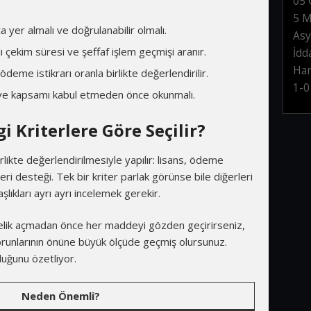
05 
5 M
ça yer almalı ve doğrulanabilir olmalı.
Asy
ı çekim süresi ve şeffaf işlem geçmişi aranır.
İdd
Han
ödeme istikrarı oranla birlikte değerlendirilir.
1-0
i ve kapsamı kabul etmeden önce okunmalı.
i Kriterlere Göre Seçilir?
irlikte değerlendirilmesiyle yapılır: lisans, ödeme
eri desteği. Tek bir kriter parlak görünse bile diğerleri
 başlıkları ayrı ayrı incelemek gerekir.
 Üyelik açmadan önce her maddeyi gözden geçirirseniz,
unlarının önüne büyük ölçüde geçmiş olursunuz.
duğunu özetliyor.
Neden Önemli?