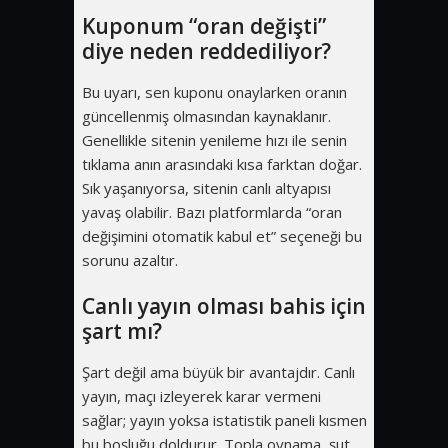
Kuponum “oran değişti”
diye neden reddediliyor?
Bu uyarı, sen kuponu onaylarken oranın
güncellenmiş olmasından kaynaklanır.
Genellikle sitenin yenileme hızı ile senin
tıklama anın arasındaki kısa farktan doğar.
Sık yaşanıyorsa, sitenin canlı altyapısı
yavaş olabilir. Bazı platformlarda “oran
değişimini otomatik kabul et” seçeneği bu
sorunu azaltır.
Canlı yayın olması bahis için
şart mı?
Şart değil ama büyük bir avantajdır. Canlı
yayın, maçı izleyerek karar vermeni
sağlar; yayın yoksa istatistik paneli kısmen
bu boşluğu doldurur. Topla oynama, şut