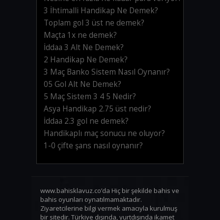
3 İhtimalli Handikap Ne Demek?
Toplam gol 3 üst ne demek?
Maçta 1x ne demek?
İddaa 3 Alt Ne Demek?
2 Handikap Ne Demek?
3 Maç Banko Sistem Nasıl Oynanır?
05 Gol Alt Ne Demek?
5 Maç Sistem 3 4 5 Nedir?
Asya Handikap 2.75 üst nedir?
İddaa 2.3 gol ne demek?
Handikaplı maç sonucu ne oluyor?
1-0 çifte şans nasıl oynanır?
www.bahisklavuz.co’da Hiç bir şekilde bahis ve
bahis oyunları oynatılmamaktadır.
Ziyaretcilerine bilgi vermek amacıyla kurulmuş
bir sitedir. Türkiye dışında, yurtdışında ikamet