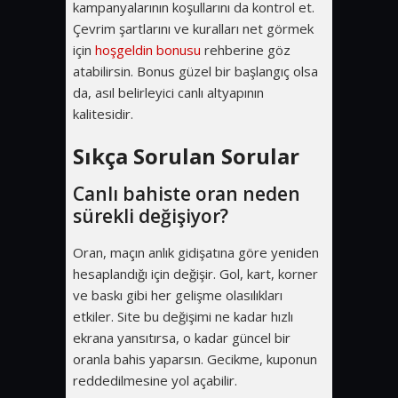
kampanyalarının koşullarını da kontrol et.
Çevrim şartlarını ve kuralları net görmek
için
hoşgeldin bonusu
rehberine göz
atabilirsin. Bonus güzel bir başlangıç olsa
da, asıl belirleyici canlı altyapının
kalitesidir.
Sıkça Sorulan Sorular
Canlı bahiste oran neden
sürekli değişiyor?
Oran, maçın anlık gidişatına göre yeniden
hesaplandığı için değişir. Gol, kart, korner
ve baskı gibi her gelişme olasılıkları
etkiler. Site bu değişimi ne kadar hızlı
ekrana yansıtırsa, o kadar güncel bir
oranla bahis yaparsın. Gecikme, kuponun
reddedilmesine yol açabilir.