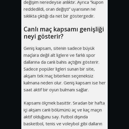
değişim neredeyse anlıktır. Ayrıca “kupon
reddedildi, oran değişti” uyarısının ne
sıklıkta çıktığı da net bir göstergedir.
Canlı maç kapsamı genişliği
neyi gösterir?
Geniş kapsam, sitenin sadece büyük
maçlara değil alt liglere ve farklı spor
dallarına da canlı bahis açtığını gösterir.
Sadece popüler ligleri sunan bir site,
akşam tek maç biterken seçeneksiz
kalmana neden olur. Geniş kapsam ise her
saat aktif bir oyun bulmanı sağlar.
Kapsamı ölçmek basittir. Sıradan bir hafta
içi akşam canlı bölümünü aç ve kaç maçın
aktif olduğunu say. Futbol dışında
basketbol, tenis ve voleybol gibi dalların