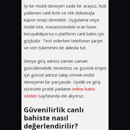
İyi bir mobil deneyim sade bir arayüz, hızlı
yüklenen canlı liste ve tek dokunuşla
kupon onayı demektir. Uygulama veya
mobil site, masaüstündeki oran hızını
koruyabiliyorsa o platform canlı bahis için
güçlüdür. Test ederken telefonun şarjını
ve veri tüketimini de aklında tut.
Siteye giriş adresi zaman zaman
güncellenebilir; kesintisiz ve güvenli erişim
için güncel adresi takip etmek mobil
deneyimin bir parçasıdır. Üyelik ve giriş
sürecinin pratik yanlarını
online bahis
siteleri
sayfasında ele alıyoruz.
Güvenilirlik canlı
bahiste nasıl
değerlendirilir?