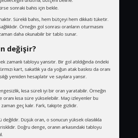
se sonraki bahis için bekle.
ktır. Sürekli bahis, hem bütçeyi hem dikkati tüketir.
ğlıklıdır. Örneğin gol sonrası oranların oturmasını
aman daha okunabilir bir tablo sunar.
n değişir?
ek zamanlı tabloyu yansıtır. Bir gol atıldığında öndeki
Kırmızı kart, sakatlık ya da yoğun atak baskısı da oranı
ılığı yeniden hesaplatır ve sayılara yansır.
ngesizlik, kısa süreli iyi bir oran yaratabilir. Örneğin
 oranı kısa süre yükselebilir. Maçı izleyenler bu
aman geç kalır. Fark, takipte gizlidir.
 değildir. Düşük oran, o sonucun yüksek olasılıkla
risklidir. Doğru denge, oranın arkasındaki tabloyu
l.