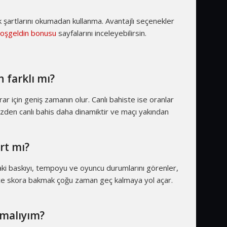
k şartlarını okumadan kullanma. Avantajlı seçenekler
oşgeldin bonusu
sayfalarını inceleyebilirsin.
 farklı mı?
ar için geniş zamanın olur. Canlı bahiste ise oranlar
yüzden canlı bahis daha dinamiktir ve maçı yakından
rt mı?
aki baskıyı, tempoyu ve oyuncu durumlarını görenler,
dece skora bakmak çoğu zaman geç kalmaya yol açar.
amalıyım?