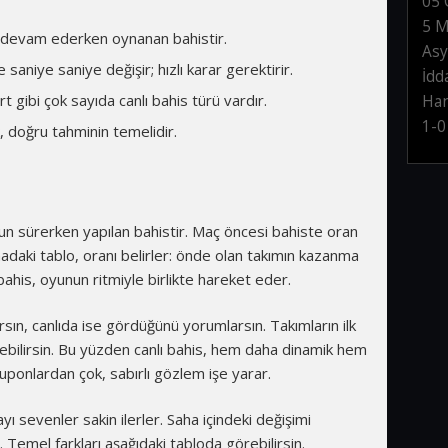
05 
5 M
e devam ederken oynanan bahistir.
Asy
saniye saniye değişir; hızlı karar gerektirir.
İdd
 gibi çok sayıda canlı bahis türü vardır.
Han
1-0
, doğru tahminin temelidir.
yun sürerken yapılan bahistir. Maç öncesi bahiste oran
ahadaki tablo, oranı belirler: önde olan takımın kazanma
 bahis, oyunun ritmiyle birlikte hareket eder.
ın, canlıda ise gördüğünü yorumlarsın. Takımların ilk
 verebilirsin. Bu yüzden canlı bahis, hem daha dinamik hem
kuponlardan çok, sabırlı gözlem işe yarar.
 sevenler sakin ilerler. Saha içindeki değişimi
 Temel farkları aşağıdaki tabloda görebilirsin.