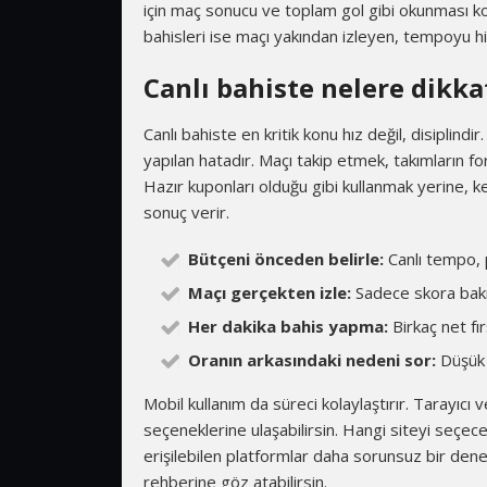
için maç sonucu ve toplam gol gibi okunması ko
bahisleri ise maçı yakından izleyen, tempoyu hi
Canlı bahiste nelere dikka
Canlı bahiste en kritik konu hız değil, disiplind
yapılan hatadır. Maçı takip etmek, takımların 
Hazır kuponları olduğu gibi kullanmak yerine, 
sonuç verir.
Bütçeni önceden belirle:
Canlı tempo, 
Maçı gerçekten izle:
Sadece skora bakma
Her dakika bahis yapma:
Birkaç net fır
Oranın arkasındaki nedeni sor:
Düşük 
Mobil kullanım da süreci kolaylaştırır. Tarayı
seçeneklerine ulaşabilirsin. Hangi siteyi seçece
erişilebilen platformlar daha sorunsuz bir deney
rehberine göz atabilirsin.