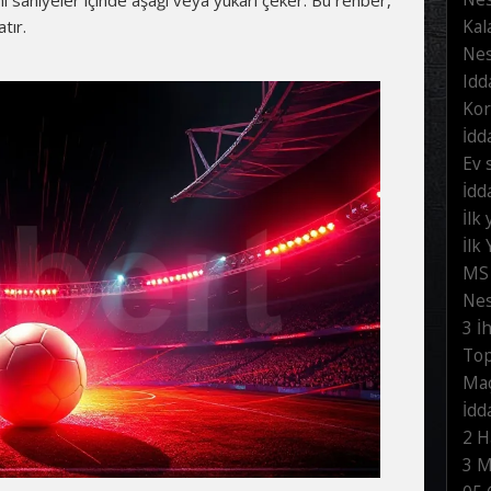
anı saniyeler içinde aşağı veya yukarı çeker. Bu rehber,
tır.
Kal
Nes
Idd
Kor
İdd
Ev 
İdd
İlk
İlk
MS 
Nes
3 İ
Top
Maç
İdd
2 H
3 M