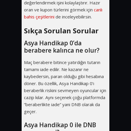
değerlendirmek işini kolaylaştırır. Hazır
oran ve kupon türlerini görmek için
canlı
bahis çeşitlerini
de inceleyebilirsin.
Sıkça Sorulan Sorular
Asya Handikap 0’da
berabere kalınca ne olur?
Maç berabere bitince yatırdığın tutarın
tamamı iade edilir. Ne kazanır ne
kaybedersin, paran olduğu gibi hesabına
döner. Bu özellik, Asya Handikap 0’ı
beraberlik riskini sevmeyen oyuncular için
cazip kılar. Aynı seçenek çoğu platformda
“beraberlikte iade” yani DNB olarak da
geçer.
Asya Handikap 0 ile DNB