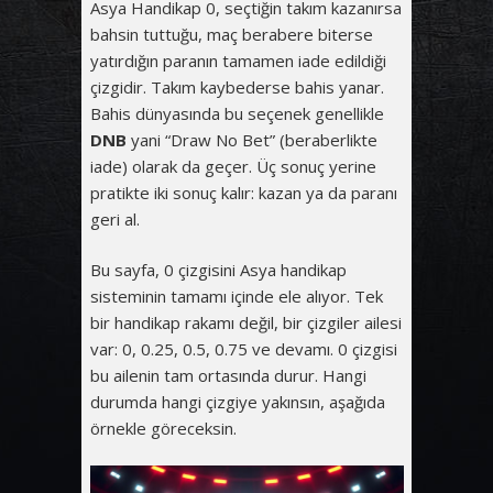
Asya Handikap 0, seçtiğin takım kazanırsa
bahsin tuttuğu, maç berabere biterse
yatırdığın paranın tamamen iade edildiği
çizgidir. Takım kaybederse bahis yanar.
Bahis dünyasında bu seçenek genellikle
DNB
yani “Draw No Bet” (beraberlikte
iade) olarak da geçer. Üç sonuç yerine
pratikte iki sonuç kalır: kazan ya da paranı
geri al.
Bu sayfa, 0 çizgisini Asya handikap
sisteminin tamamı içinde ele alıyor. Tek
bir handikap rakamı değil, bir çizgiler ailesi
var: 0, 0.25, 0.5, 0.75 ve devamı. 0 çizgisi
bu ailenin tam ortasında durur. Hangi
durumda hangi çizgiye yakınsın, aşağıda
örnekle göreceksin.