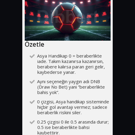
Özetle
Asya Handikap 0 = beraberlikte
iade. Takım kazanırsa kazanırsın,
berabere kalırsa paran geri gelir,
kaybederse yanar.
Aynı seçeneğin yaygın adı DNB
(Draw No Bet) yani “beraberlikte
bahis yok”.
0 çizgisi, Asya handikap sisteminde
hiçbir gol avantajı vermez; sadece
beraberlik riskini siler.
0.25 çizgisi 0 ile 0.5 arasında durur;
0.5 ise beraberlikte bahsi
kaybettirir.