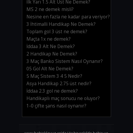
İlk Yarı 1.5 Alt Üst Ne Demek?
MS 2 ne demek misli?
Nesine en fazla ne kadar para veriyor?
3 İhtimalli Handikap Ne Demek?
Toplam gol 3 üst ne demek?
Maçta 1x ne demek?
İddaa 3 Alt Ne Demek?
2 Handikap Ne Demek?
3 Maç Banko Sistem Nasıl Oynanır?
05 Gol Alt Ne Demek?
5 Maç Sistem 3 4 5 Nedir?
Asya Handikap 2.75 üst nedir?
İddaa 2.3 gol ne demek?
Handikaplı maç sonucu ne oluyor?
1-0 çifte şans nasıl oynanır?