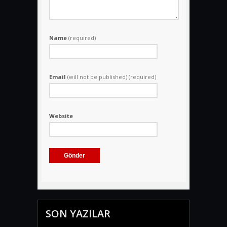
Name
(required)
Email
(will not be published) (required)
Website
SON YAZILAR