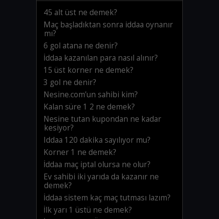
45 alt üst ne demek?
Maç başladıktan sonra iddaa oynanır
mı?
6 gol atana ne denir?
İddaa kazanılan para nasıl alınır?
15 üst korner ne demek?
3 gol ne denir?
Nesine.com’un sahibi kim?
Kalan süre 1 2 ne demek?
Nesine tutan kupondan ne kadar
kesiyor?
Iddaa 120 dakika sayılıyor mu?
Korner 1 ne demek?
İddaa maç iptal olursa ne olur?
Ev sahibi iki yarıda da kazanır ne
demek?
İddaa sistem kaç maç tutması lazım?
İlk yarı 1 üstü ne demek?