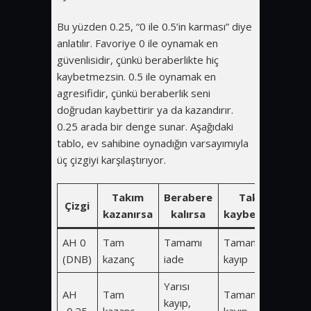
Bu yüzden 0.25, “0 ile 0.5’in karması” diye
anlatılır. Favoriye 0 ile oynamak en
güvenlisidir, çünkü beraberlikte hiç
kaybetmezsin. 0.5 ile oynamak en
agresifidir, çünkü beraberlik seni
doğrudan kaybettirir ya da kazandırır.
0.25 arada bir denge sunar. Aşağıdaki
tablo, ev sahibine oynadığın varsayımıyla
üç çizgiyi karşılaştırıyor.
Takım
Berabere
Takım
Çizgi
kazanırsa
kalırsa
kaybederse
AH 0
Tam
Tamamı
Tamamı
(DNB)
kazanç
iade
kayıp
Yarısı
AH
Tam
Tamamı
kayıp,