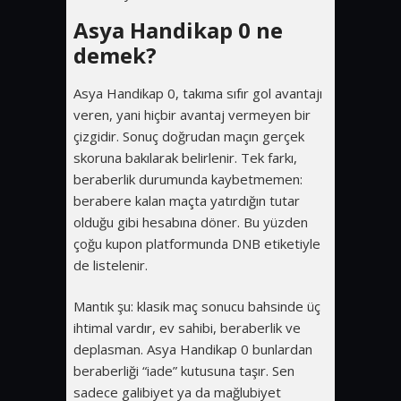
Asya Handikap 0 ne
demek?
Asya Handikap 0, takıma sıfır gol avantajı
veren, yani hiçbir avantaj vermeyen bir
çizgidir. Sonuç doğrudan maçın gerçek
skoruna bakılarak belirlenir. Tek farkı,
beraberlik durumunda kaybetmemen:
berabere kalan maçta yatırdığın tutar
olduğu gibi hesabına döner. Bu yüzden
çoğu kupon platformunda DNB etiketiyle
de listelenir.
Mantık şu: klasik maç sonucu bahsinde üç
ihtimal vardır, ev sahibi, beraberlik ve
deplasman. Asya Handikap 0 bunlardan
beraberliği “iade” kutusuna taşır. Sen
sadece galibiyet ya da mağlubiyet