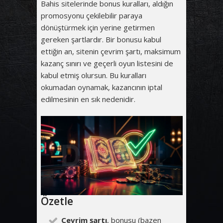
Bahis sitelerinde bonus kuralları, aldığın
promosyonu çekilebilir paraya
dönüştürmek için yerine getirmen
gereken şartlardır. Bir bonusu kabul
ettiğin an, sitenin çevrim şartı, maksimum
kazanç sınırı ve geçerli oyun listesini de
kabul etmiş olursun. Bu kuralları
okumadan oynamak, kazancının iptal
edilmesinin en sık nedenidir.
Özetle
Çevrim şartı
, bonusu (bazen