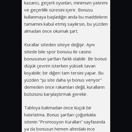
kazancı, geçerli oyunları, minimum yatırımı
ve geçerlilik süresini içerir. Bonusu
kullanmaya başladığın anda bu maddelerin
tamamını kabul etmiş sayılırsın, bu yüzden
almadan önce okumak şart.
Kurallar siteden siteye değişir. Aynı
sitede bile spor bonusu ile casino
bonusunun şartları farklı olabilir. Bir bonus
düşük çevrim isterken yüksek tavan
koyabilir; bir diğeri tam tersini yapar. Bu
yüzden “şu site daha iyi bonus veriyor”
demeden önce rakamları değil, kuralların
bütününü karşılaştırmak gerekir.
Tabloya bakmadan önce küçük bir
hatırlatma. Bonus şartları çoğunlukla
sitenin “Promosyon Kuralları” sayfasında
ya da bonusun hemen altındaki ince