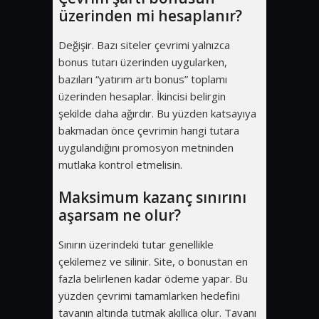
üzerinden mi hesaplanır?
Değişir. Bazı siteler çevrimi yalnızca
bonus tutarı üzerinden uygularken,
bazıları “yatırım artı bonus” toplamı
üzerinden hesaplar. İkincisi belirgin
şekilde daha ağırdır. Bu yüzden katsayıya
bakmadan önce çevrimin hangi tutara
uygulandığını promosyon metninden
mutlaka kontrol etmelisin.
Maksimum kazanç sınırını
aşarsam ne olur?
Sınırın üzerindeki tutar genellikle
çekilemez ve silinir. Site, o bonustan en
fazla belirlenen kadar ödeme yapar. Bu
yüzden çevrimi tamamlarken hedefini
tavanın altında tutmak akıllıca olur. Tavanı