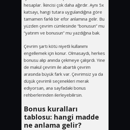
hesaplar. İkincisi çok daha ağırdır. Aynı 5x
katsayı, hangi tutara uygulandığına göre
tamamen farklı bir efor anlamına gelir. Bu
yüzden çevrim cümlesinde “bonusun” mu
“yatırım ve bonusun” mu yazdığına bak.
Çevrim şartı kötü niyetli kullanımı
engellemek için konur. Olmasaydı, herkes
bonusu alıp anında çekmeye çalışırdı. Yine
de makul çevrim ile abartılı çevrim
arasında büyük fark var. Çevrimsiz ya da
düşük çevrimli seçenekleri merak
ediyorsan, ana sayfadaki bonus
rehberlerinden ilerleyebilirsin.
Bonus kuralları
tablosu: hangi madde
ne anlama gelir?