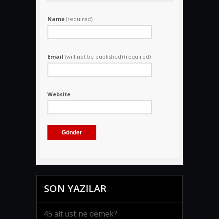
Name
(required)
Email
(will not be published) (required)
Website
SON YAZILAR
45 alt üst ne demek?