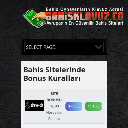
Bahis Sitelerinde
Bonus Kuralları
SİTE
BONUSU
%100
İNCELE
SİTEYE GİT
Hosgeldin
Bonusu