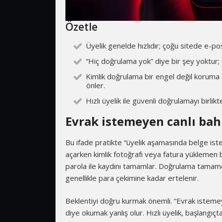
Özetle
Üyelik genelde hızlıdır; çoğu sitede e-pos
“Hiç doğrulama yok” diye bir şey yoktur; 
Kimlik doğrulama bir engel değil koruma a
önler.
Hızlı üyelik ile güvenli doğrulamayı birlikt
Evrak istemeyen canlı bahi
Bu ifade pratikte “üyelik aşamasında belge iste
açarken kimlik fotoğrafı veya fatura yüklemen 
parola ile kaydını tamamlar. Doğrulama tamam
genellikle para çekimine kadar ertelenir.
Beklentiyi doğru kurmak önemli. “Evrak isteme
diye okumak yanlış olur. Hızlı üyelik, başlangıç