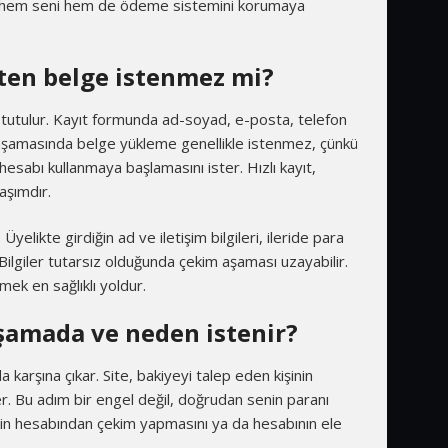
sı, hem seni hem de ödeme sistemini korumaya
ten belge istenmez mi?
 tutulur. Kayıt formunda ad-soyad, e-posta, telefon
k aşamasında belge yükleme genellikle istenmez, çünkü
esabı kullanmaya başlamasını ister. Hızlı kayıt,
laşımdır.
Üyelikte girdiğin ad ve iletişim bilgileri, ileride para
ilgiler tutarsız olduğunda çekim aşaması uzayabilir.
rmek en sağlıklı yoldur.
şamada ve neden istenir?
arşına çıkar. Site, bakiyeyi talep eden kişinin
. Bu adım bir engel değil, doğrudan senin paranı
nin hesabından çekim yapmasını ya da hesabının ele