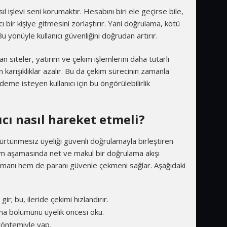
işlevi seni korumaktır. Hesabını biri ele geçirse bile,
 bir kişiye gitmesini zorlaştırır. Yani doğrulama, kötü
Bu yönüyle kullanıcı güvenliğini doğrudan artırır.
 siteler, yatırım ve çekim işlemlerini daha tutarlı
 karışıklıklar azalır. Bu da çekim sürecinin zamanla
deme isteyen kullanıcı için bu öngörülebilirlik
ıcı nasıl hareket etmeli?
sürtünmesiz üyeliği güvenli doğrulamayla birleştiren
kim aşamasında net ve makul bir doğrulama akışı
amanı hem de paranı güvenle çekmeni sağlar. Aşağıdaki
r; bu, ileride çekimi hızlandırır.
ma bölümünü üyelik öncesi oku.
yöntemiyle yap.