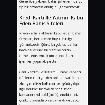
Genellikle yabancı bahis şirketlerinde bu
tip bir hizmetin olduğunu görmekteyiz.
Kredi Kartı İle Yatırım Kabul
Eden Bahis Siteleri
Kredi kartıyla aktarım kabul eden bahis
firmaları, her zaman büyük bir ilgi
görmektedir. Çünkü birçok kişi banka
havalesi yerine bu sistemi tercih
etmektedir. Ancak öncesinde bazı
işlemleri yapmak şarttır.
Canlı Yardım İle İletişim Kurma: Yabancı
ofislerin canlı yardım bölümü vardır. Bu
alan genellikle haftanın her günü çalışır.
İlgili bölüme tıklayarak hangi kredi
kartlarının kullanıldığını öğrenebilirsiniz.
Çünkü piyasada onlarca farklı kart söz