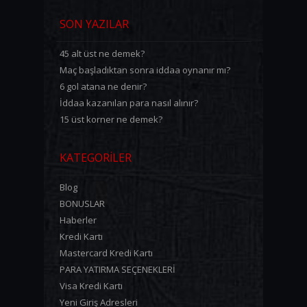
SON YAZILAR
45 alt üst ne demek?
Maç başladıktan sonra iddaa oynanır mı?
6 gol atana ne denir?
İddaa kazanılan para nasıl alınır?
15 üst korner ne demek?
KATEGORILER
Blog
BONUSLAR
Haberler
Kredi Kartı
Mastercard Kredi Kartı
PARA YATIRMA SEÇENEKLERİ
Visa Kredi Kartı
Yeni Giriş Adresleri