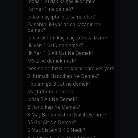
Iddaa 120 dakika sayılıyor mu?
Korner 1 ne demek?
İddaa maç iptal olursa ne olur?
Ev sahibi iki yarıda da kazanır ne
demek?
İddaa sistem kaç maç tutması lazım?
İlk yarı 1 üstü ne demek?
İlk Yarı 1.5 Alt Üst Ne Demek?
MS 2 ne demek misli?
Nesine en fazla ne kadar para veriyor?
3 İhtimalli Handikap Ne Demek?
Toplam gol 3 üst ne demek?
Maçta 1x ne demek?
İddaa 3 Alt Ne Demek?
2 Handikap Ne Demek?
3 Maç Banko Sistem Nasıl Oynanır?
05 Gol Alt Ne Demek?
5 Maç Sistem 3 4 5 Nedir?
Asya Handikap 2.75 üst nedir?