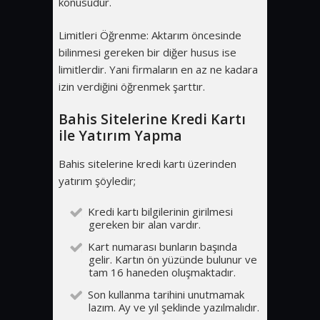
konusudur.
Limitleri Öğrenme: Aktarım öncesinde
bilinmesi gereken bir diğer husus ise
limitlerdir. Yani firmaların en az ne kadara
izin verdiğini öğrenmek şarttır.
Bahis Sitelerine Kredi Kartı
ile Yatırım Yapma
Bahis sitelerine kredi kartı üzerinden
yatırım şöyledir;
Kredi kartı bilgilerinin girilmesi
gereken bir alan vardır.
Kart numarası bunların başında
gelir. Kartın ön yüzünde bulunur ve
tam 16 haneden oluşmaktadır.
Son kullanma tarihini unutmamak
lazım. Ay ve yıl şeklinde yazılmalıdır.