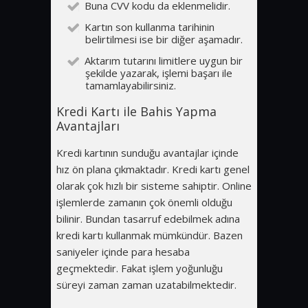
Buna CVV kodu da eklenmelidir.
Kartın son kullanma tarihinin
belirtilmesi ise bir diğer aşamadır.
Aktarım tutarını limitlere uygun bir
şekilde yazarak, işlemi başarı ile
tamamlayabilirsiniz.
Kredi Kartı ile Bahis Yapma
Avantajları
Kredi kartının sunduğu avantajlar içinde
hız ön plana çıkmaktadır. Kredi kartı genel
olarak çok hızlı bir sisteme sahiptir. Online
işlemlerde zamanın çok önemli olduğu
bilinir. Bundan tasarruf edebilmek adına
kredi kartı kullanmak mümkündür. Bazen
saniyeler içinde para hesaba
geçmektedir. Fakat işlem yoğunluğu
süreyi zaman zaman uzatabilmektedir.