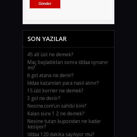
SON YAZILAR
45 alt üst ne demek?
Maç başladıktan sonra iddaa oynanır
mı?
6 gol atana ne denir?
İddaa kazanılan para nasıl alınır?
15 üst korner ne demek?
3 gol ne denir?
Nesine.com’un sahibi kim?
Kalan süre 1 2 ne demek?
Nesine tutan kupondan ne kadar
kesiyor?
Iddaa 120 dakika sayılıyor mu?