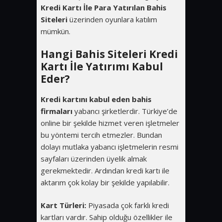
Kredi Kartı İle Para Yatırılan Bahis
Siteleri
üzerinden oyunlara katılım
mümkün.
Hangi Bahis Siteleri Kredi
Kartı İle Yatırımı Kabul
Eder?
Kredi kartını kabul eden bahis
firmaları
yabancı şirketlerdir. Türkiye’de
online bir şekilde hizmet veren işletmeler
bu yöntemi tercih etmezler. Bundan
dolayı mutlaka yabancı işletmelerin resmi
sayfaları üzerinden üyelik almak
gerekmektedir. Ardından kredi kartı ile
aktarım çok kolay bir şekilde yapılabilir.
Kart Türleri:
Piyasada çok farklı kredi
kartları vardır. Sahip olduğu özellikler ile