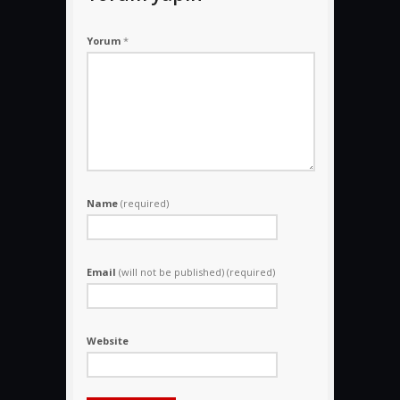
Yorum
*
Name
(required)
Email
(will not be published) (required)
Website