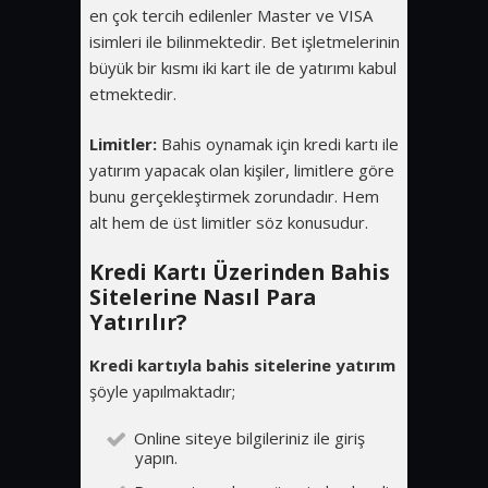
en çok tercih edilenler Master ve VISA
isimleri ile bilinmektedir. Bet işletmelerinin
büyük bir kısmı iki kart ile de yatırımı kabul
etmektedir.
Limitler:
Bahis oynamak için kredi kartı ile
yatırım yapacak olan kişiler, limitlere göre
bunu gerçekleştirmek zorundadır. Hem
alt hem de üst limitler söz konusudur.
Kredi Kartı Üzerinden Bahis
Sitelerine Nasıl Para
Yatırılır?
Kredi kartıyla bahis sitelerine yatırım
şöyle yapılmaktadır;
Online siteye bilgileriniz ile giriş
yapın.