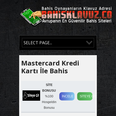
Mastercard Kredi
Kartı İle Bahis
SİTE
BONUSU
%100
İNCELE
SİTEYE GİT
Hosgeldin
Bonusu