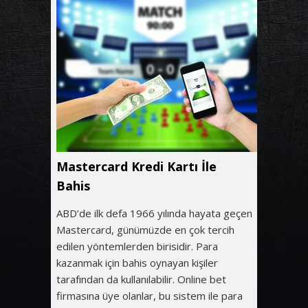
Mastercard Kredi Kartı İle
Bahis
ABD’de ilk defa 1966 yılında hayata geçen
Mastercard, günümüzde en çok tercih
edilen yöntemlerden birisidir. Para
kazanmak için bahis oynayan kişiler
tarafından da kullanılabilir. Online bet
firmasına üye olanlar, bu sistem ile para