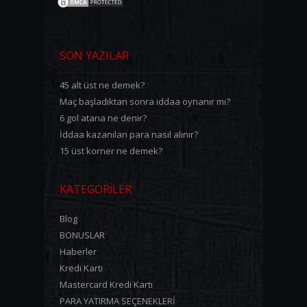
SON YAZILAR
45 alt üst ne demek?
Maç başladıktan sonra iddaa oynanır mı?
6 gol atana ne denir?
İddaa kazanılan para nasıl alınır?
15 üst korner ne demek?
KATEGORILER
Blog
BONUSLAR
Haberler
Kredi Kartı
Mastercard Kredi Kartı
PARA YATIRMA SEÇENEKLERİ