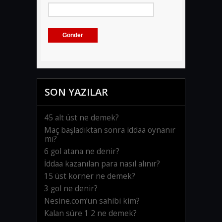
SON YAZILAR
45 alt üst ne demek?
Maç başladıktan sonra iddaa oynanır
mı?
6 gol atana ne denir?
İddaa kazanılan para nasıl alınır?
15 üst korner ne demek?
3 gol ne denir?
Nesine.com’un sahibi kim?
Kalan süre 1 2 ne demek?