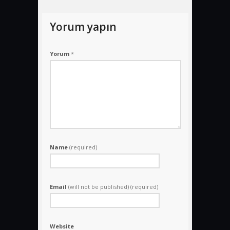
Yorum yapın
Yorum
*
Name
(required)
Email
(will not be published) (required)
Website