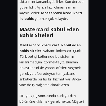
aktarımını tamamlayabilirler. Son derece
güvenlidir. Ayrıca hızlı olması zaman
kaybını önler.
Mastercard kredi kartı
ile bahis
yapmak çok kolaydır.
Mastercard Kabul Eden
Bahis Siteleri
Mastercard kredi kartı kabul eden
bahis siteleri
yabancı kökenlidir. Çünkü
Türk bet şirketlerinde bu sistemin
kullanılmadığını görmekteyiz. Bundan
dolayı kesinlikle yabacı ofisleri seçmek
gerekiyor. Neredeyse tüm yabancı
şirketlerde bu tip bir hizmet var. Ancak
yine de işi sağlama almak lazım.
Siteye giriş sonrasında canlı yardım
bölümüne tıklamak gerekmekte. Müşteri