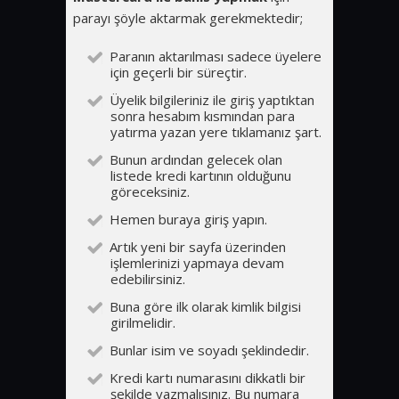
parayı şöyle aktarmak gerekmektedir;
Paranın aktarılması sadece üyelere
için geçerli bir süreçtir.
Üyelik bilgileriniz ile giriş yaptıktan
sonra hesabım kısmından para
yatırma yazan yere tıklamanız şart.
Bunun ardından gelecek olan
listede kredi kartının olduğunu
göreceksiniz.
Hemen buraya giriş yapın.
Artık yeni bir sayfa üzerinden
işlemlerinizi yapmaya devam
edebilirsiniz.
Buna göre ilk olarak kimlik bilgisi
girilmelidir.
Bunlar isim ve soyadı şeklindedir.
Kredi kartı numarasını dikkatli bir
şekilde yazmalısınız. Bu numara