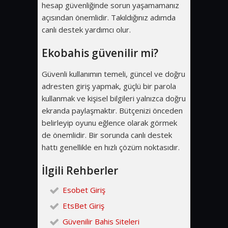
hesap güvenliğinde sorun yaşamamanız
açısından önemlidir. Takıldığınız adımda
canlı destek yardımcı olur.
Ekobahis güvenilir mi?
Güvenli kullanımın temeli, güncel ve doğru
adresten giriş yapmak, güçlü bir parola
kullanmak ve kişisel bilgileri yalnızca doğru
ekranda paylaşmaktır. Bütçenizi önceden
belirleyip oyunu eğlence olarak görmek
de önemlidir. Bir sorunda canlı destek
hattı genellikle en hızlı çözüm noktasıdır.
İlgili Rehberler
Esobet Giriş
EtsBet Giriş
Güvenilir Bahis Siteleri