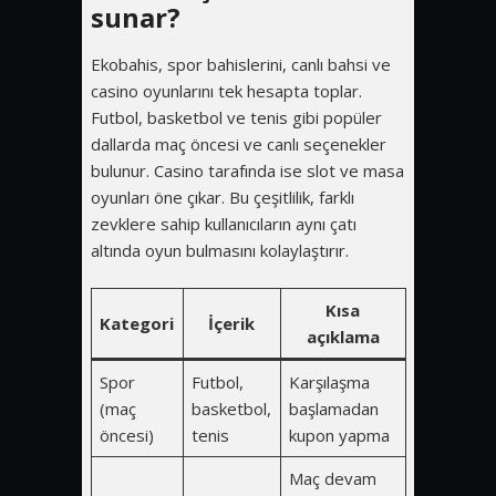
sunar?
Ekobahis, spor bahislerini, canlı bahsi ve
casino oyunlarını tek hesapta toplar.
Futbol, basketbol ve tenis gibi popüler
dallarda maç öncesi ve canlı seçenekler
bulunur. Casino tarafında ise slot ve masa
oyunları öne çıkar. Bu çeşitlilik, farklı
zevklere sahip kullanıcıların aynı çatı
altında oyun bulmasını kolaylaştırır.
Kısa
Kategori
İçerik
açıklama
Spor
Futbol,
Karşılaşma
(maç
basketbol,
başlamadan
öncesi)
tenis
kupon yapma
Maç devam