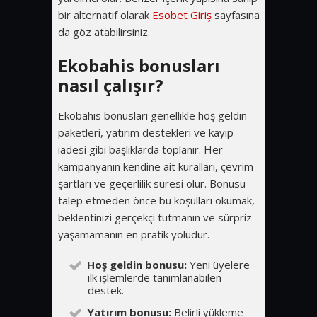
bir alternatif olarak
Esobet Giriş
sayfasına
da göz atabilirsiniz.
Ekobahis bonusları
nasıl çalışır?
Ekobahis bonusları genellikle hoş geldin
paketleri, yatırım destekleri ve kayıp
iadesi gibi başlıklarda toplanır. Her
kampanyanın kendine ait kuralları, çevrim
şartları ve geçerlilik süresi olur. Bonusu
talep etmeden önce bu koşulları okumak,
beklentinizi gerçekçi tutmanın ve sürpriz
yaşamamanın en pratik yoludur.
Hoş geldin bonusu:
Yeni üyelere
ilk işlemlerde tanımlanabilen
destek.
Yatırım bonusu:
Belirli yükleme