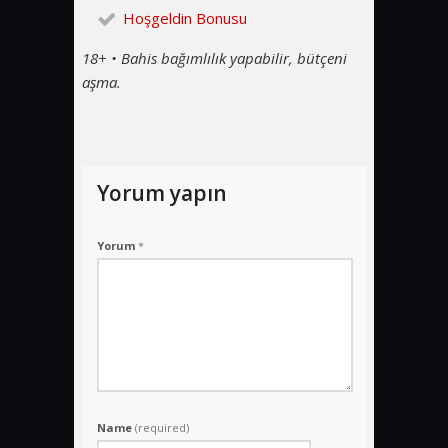
Hoşgeldin Bonusu
18+ • Bahis bağımlılık yapabilir, bütçeni
aşma.
Yorum yapın
Yorum
*
Name
(required)