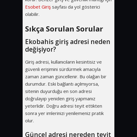
Esobet Giriş
sayfası da yol gösterici
olabilir.
Sıkça Sorulan Sorular
Ekobahis giriş adresi neden
değişiyor?
Giriş adresi, kullanıcıların kesintisiz ve
güvenli erişimini sürdürmek amacıyla
zaman zaman güncellenir. Bu olağan bir
durumdur. Eski bağlantı açılmıyorsa,
sitenin duyurduğu en son adresi
doğrulayıp yeniden giriş yapmanız
yeterlidir. Doğru adresi teyit ettikten
sonra yer imlerinizi yenilemeniz pratik
olur.
Güncel adresi nereden teyit