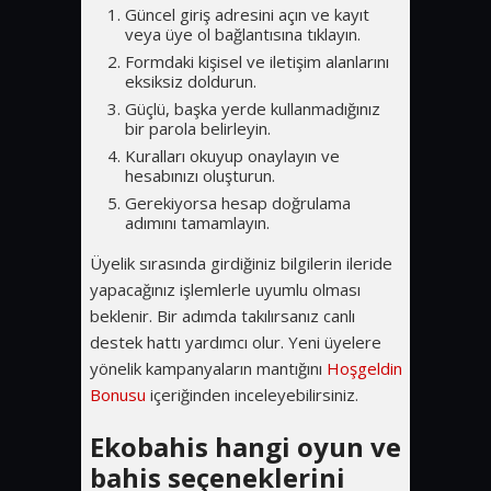
Güncel giriş adresini açın ve kayıt
veya üye ol bağlantısına tıklayın.
Formdaki kişisel ve iletişim alanlarını
eksiksiz doldurun.
Güçlü, başka yerde kullanmadığınız
bir parola belirleyin.
Kuralları okuyup onaylayın ve
hesabınızı oluşturun.
Gerekiyorsa hesap doğrulama
adımını tamamlayın.
Üyelik sırasında girdiğiniz bilgilerin ileride
yapacağınız işlemlerle uyumlu olması
beklenir. Bir adımda takılırsanız canlı
destek hattı yardımcı olur. Yeni üyelere
yönelik kampanyaların mantığını
Hoşgeldin
Bonusu
içeriğinden inceleyebilirsiniz.
Ekobahis hangi oyun ve
bahis seçeneklerini