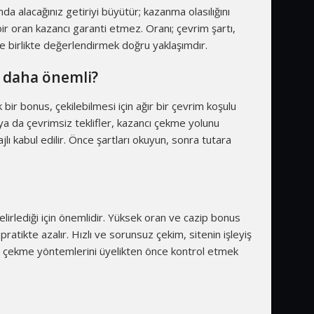
a alacağınız getiriyi büyütür; kazanma olasılığını
bir oran kazancı garanti etmez. Oranı; çevrim şartı,
le birlikte değerlendirmek doğru yaklaşımdır.
ı daha önemli?
k bir bonus, çekilebilmesi için ağır bir çevrim koşulu
 ya da çevrimsiz teklifler, kazancı çekme yolunu
jlı kabul edilir. Önce şartları okuyun, sonra tutara
elirlediği için önemlidir. Yüksek oran ve cazip bonus
ratikte azalır. Hızlı ve sorunsuz çekim, sitenin işleyiş
ve çekme yöntemlerini üyelikten önce kontrol etmek