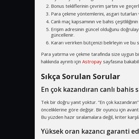
Bonus tekliflerinin çevrim şartını ve geçerl
Para çekme yöntemlerini, asgari tutarları
Canlı maç kapsamının ve bahis çeşitliliğini
Erişim adresinin güncel olduğunu doğrulayı
güncellenir.
Kararı verirken bütçenizi belirleyin ve bu s
Para yatırma ve çekme tarafında size uygun bir
hakkında ayrıntı için
Astropay
sayfasına bakabili
Sıkça Sorulan Sorular
En çok kazandıran canlı bahis si
Tek bir doğru yanıt yoktur. “En çok kazandıran
önceliklerine göre değişir. Bir oyuncu için avanta
Bu yüzden hazır sıralamalara değil, kriter karşı
Yüksek oran kazancı garanti ed