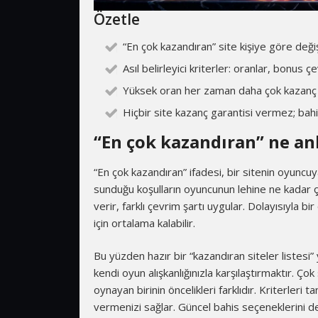
Özetle
“En çok kazandıran” site kişiye göre değiş
Asıl belirleyici kriterler: oranlar, bonus 
Yüksek oran her zaman daha çok kazanç d
Hiçbir site kazanç garantisi vermez; bahis
“En çok kazandıran” ne an
“En çok kazandıran” ifadesi, bir sitenin oyuncuy
sunduğu koşulların oyuncunun lehine ne kadar çalı
verir, farklı çevrim şartı uygular. Dolayısıyla b
için ortalama kalabilir.
Bu yüzden hazır bir “kazandıran siteler listesi” 
kendi oyun alışkanlığınızla karşılaştırmaktır. Ço
oynayan birinin öncelikleri farklıdır. Kriterler
vermenizi sağlar. Güncel bahis seçeneklerini d