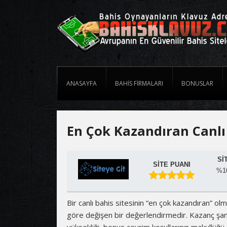
ANASAYFA
BAHİS FİRMALARI
BONUSLAR
En Çok Kazandıran Canlı 
Sİ
SİTE PUANI
%10
Bir canlı bahis sitesinin “en çok kazandıran” olm
göre değişen bir değerlendirmedir. Kazanç şans