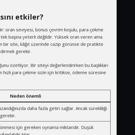
sını etkiler?
dır: oran seviyesi, bonus çevrim koşulu, para çekme
ri tek başına yeterli değildir. Yüksek oran veren ama
 bir site, kâğıt üzerinde cazip görünse de pratikte
ndirmek gerekir.
unu özetliyor. Bir siteyi değerlendirirken bu başlıkları
in hızlı para çekme sizin için kritikse, ödeme süresine
Neden önemli
andığınızda daha fazla getiri sağlar. Ancak sürekliliği
gerekir.
dönmesi için gereken oynama miktarıdır. Düşük
anılabilir kılar.