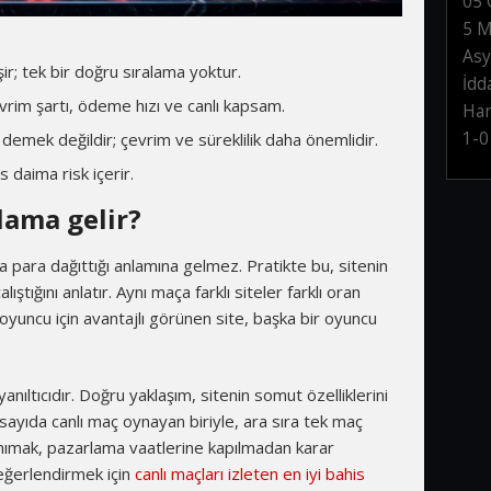
05 
5 M
Asy
ir; tek bir doğru sıralama yoktur.
İdd
çevrim şartı, ödeme hızı ve canlı kapsam.
Han
1-0
emek değildir; çevrim ve süreklilik daha önemlidir.
 daima risk içerir.
lama gelir?
a para dağıttığı anlamına gelmez. Pratikte bu, sitenin
ştığını anlatır. Aynı maça farklı siteler farklı oran
ir oyuncu için avantajlı görünen site, başka bir oyuncu
yanıltıcıdır. Doğru yaklaşım, sitenin somut özelliklerini
k sayıda canlı maç oynayan biriyle, ara sıra tek maç
i tanımak, pazarlama vaatlerine kapılmadan karar
eğerlendirmek için
canlı maçları izleten en iyi bahis