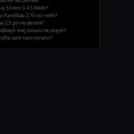
Gol Alt Ne Demek?
aç Sistem 3 4 5 Nedir?
a Handikap 2.75 üst nedir?
aa 2.3 gol ne demek?
dikaplı maç sonucu ne oluyor?
 çifte şans nasıl oynanır?