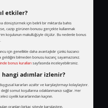
l etkiler?
ya dönüştürmek için belirli bir miktarda bahis
ekse, cazip görünen bonusu gerçekte kullanmak
evrim koşulunun makullüğüyle ölçülür. Bu nedenle bonus
.
cu için genellikle daha avantajlıdır çünkü kazancı
la geldiğini bilmeden bonusu kazanç sayamazsınız.
rinde bonus kuralları
sayfasında inceleyebilirsiniz.
n hangi adımlar izlenir?
uygusal kararları azaltır ve karşılaştırmayı kolaylaştırır.
 değil somut koşullarına odaklanmanızı sağlar. Her
leci üyelik kararlarından kaçının.
 oranları birkaç siteyle karşılaştırın.