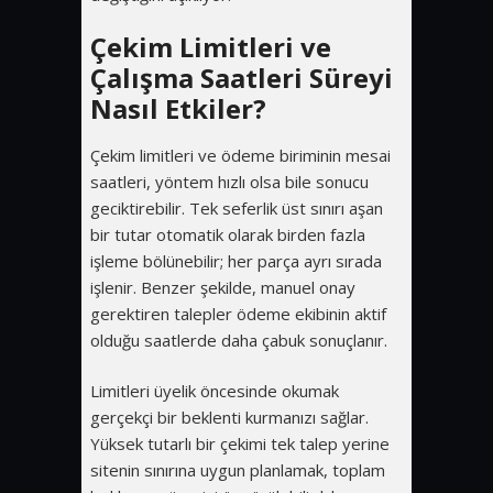
Çekim Limitleri ve
Çalışma Saatleri Süreyi
Nasıl Etkiler?
Çekim limitleri ve ödeme biriminin mesai
saatleri, yöntem hızlı olsa bile sonucu
geciktirebilir. Tek seferlik üst sınırı aşan
bir tutar otomatik olarak birden fazla
işleme bölünebilir; her parça ayrı sırada
işlenir. Benzer şekilde, manuel onay
gerektiren talepler ödeme ekibinin aktif
olduğu saatlerde daha çabuk sonuçlanır.
Limitleri üyelik öncesinde okumak
gerçekçi bir beklenti kurmanızı sağlar.
Yüksek tutarlı bir çekimi tek talep yerine
sitenin sınırına uygun planlamak, toplam