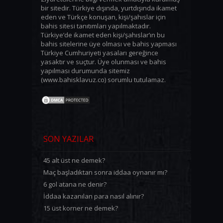
bir sitedir. Türkiye dışında, yurtdışında ikamet
eden ve Türkçe konuşan, kişi/şahıslar için
bahis sitesi tanıtımları yapılmaktadır.
Türkiye’de ikamet eden kişi/şahıslar’ın bu
bahis sitelerine üye olması ve bahis yapması
Türkiye Cumhuriyeti yasaları gereğince
yasaktır ve suçtur. Üye olunması ve bahis
yapılması durumunda sitemiz
(www.bahisklavuz.co) sorumlu tutulamaz.
SON YAZILAR
45 alt üst ne demek?
Maç başladıktan sonra iddaa oynanır mı?
6 gol atana ne denir?
İddaa kazanılan para nasıl alınır?
15 üst korner ne demek?