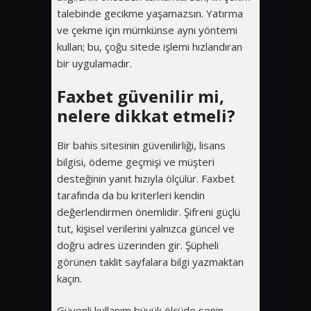
talebinde gecikme yaşamazsın. Yatırma
ve çekme için mümkünse aynı yöntemi
kullan; bu, çoğu sitede işlemi hızlandıran
bir uygulamadır.
Faxbet güvenilir mi,
nelere dikkat etmeli?
Bir bahis sitesinin güvenilirliği, lisans
bilgisi, ödeme geçmişi ve müşteri
desteğinin yanıt hızıyla ölçülür. Faxbet
tarafında da bu kriterleri kendin
değerlendirmen önemlidir. Şifreni güçlü
tut, kişisel verilerini yalnızca güncel ve
doğru adres üzerinden gir. Şüpheli
görünen taklit sayfalara bilgi yazmaktan
kaçın.
Güvenli kullanım büyük ölçüde senin