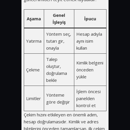
Genel
Aşama
İpucu
İşleyiş
Yöntem seç,
Hesap adıyla
Yatırma
tutarı gir,
aynı isim
onayla
kullan
Talep
Kimlik belgeni
oluştur,
Çekme
önceden
doğrulama
yükle
bekle
İşlem öncesi
Yönteme
Limitler
panelden
göre değişir
kontrol et
Çekim hızını etkileyen en önemli adım,
hesap doğrulamasıdır. Kimlik ve adres
bilgilerini önceden tamamlarsan, ilk çekim