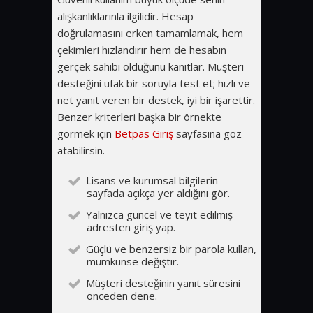
alışkanlıklarınla ilgilidir. Hesap
doğrulamasını erken tamamlamak, hem
çekimleri hızlandırır hem de hesabın
gerçek sahibi olduğunu kanıtlar. Müşteri
desteğini ufak bir soruyla test et; hızlı ve
net yanıt veren bir destek, iyi bir işarettir.
Benzer kriterleri başka bir örnekte
görmek için
Betpas Giriş
sayfasına göz
atabilirsin.
Lisans ve kurumsal bilgilerin
sayfada açıkça yer aldığını gör.
Yalnızca güncel ve teyit edilmiş
adresten giriş yap.
Güçlü ve benzersiz bir parola kullan,
mümkünse değiştir.
Müşteri desteğinin yanıt süresini
önceden dene.