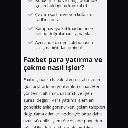
Bonus türünü ve hangi bölümde
geçerli olduğunu kontrol et.
Çevrim şartını ve son kullanım
tarihini not al.
Kampanyaya katılmadan önce
hesap doğrulamanı tamamla.
Aynı anda birden çok bonusun
çakışmadığından emin ol.
Faxbet para yatırma ve
çekme nasıl işler?
Faxbet, banka havalesi ve dijital cüzdan
gibi farklı ödeme yöntemleri sunar. Her
yöntemin alt limiti, üst limiti ve işlem
süresi değişir. Para yatırma işlemleri
genellikle anlık görünürken, çekim talepleri
doğrulama adımları nedeniyle biraz daha
uzun sürebilir. İşlem öncesinde panelden
güncel limitleri teyit etmek faydalıdır.