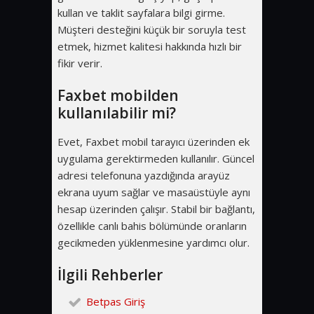
kullan ve taklit sayfalara bilgi girme.
Müşteri desteğini küçük bir soruyla test
etmek, hizmet kalitesi hakkında hızlı bir
fikir verir.
Faxbet mobilden
kullanılabilir mi?
Evet, Faxbet mobil tarayıcı üzerinden ek
uygulama gerektirmeden kullanılır. Güncel
adresi telefonuna yazdığında arayüz
ekrana uyum sağlar ve masaüstüyle aynı
hesap üzerinden çalışır. Stabil bir bağlantı,
özellikle canlı bahis bölümünde oranların
gecikmeden yüklenmesine yardımcı olur.
İlgili Rehberler
Betpas Giriş