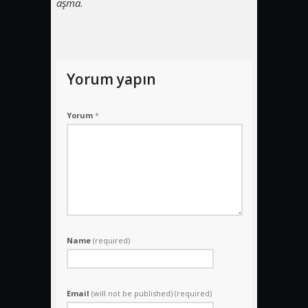
aşma.
Yorum yapın
Yorum
*
Name
(required)
Email
(will not be published) (required)