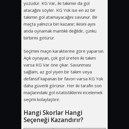
yüzüdür. KG Var, iki takımın da gol
atacağını söyler. KG Yok ise en az bir
takımın gol atamayacağını savunur. Bir
maçta yalnızca biri kazanır; ikisini aynı
anda oynamak mantıklı değildir, çünkü
birbirini götürür.
Seçimini maçın karakterine göre yaparsın.
Açık oynayan, çok gol üreten iki takım
varsa KG Var öne çıkar. Savunması
sağlam, az gol yiyen bir takım veya
defansif kapanan bir favori varsa KG Yok
daha güvenli görünür. Her iki tarafın son
maçlarındaki gol istatistiklerini incelemek
seçimi kolaylaştırır.
Hangi Skorlar Hangi
Seçeneği Kazandırır?