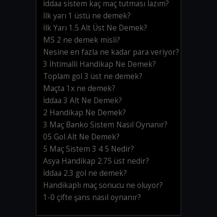
İddaa sistem kaç maç tutması lazım?
İlk yarı 1 üstü ne demek?
İlk Yarı 1.5 Alt Üst Ne Demek?
MS 2 ne demek misli?
Nesine en fazla ne kadar para veriyor?
3 İhtimalli Handikap Ne Demek?
Toplam gol 3 üst ne demek?
Maçta 1x ne demek?
İddaa 3 Alt Ne Demek?
2 Handikap Ne Demek?
3 Maç Banko Sistem Nasıl Oynanır?
05 Gol Alt Ne Demek?
5 Maç Sistem 3 4 5 Nedir?
Asya Handikap 2.75 üst nedir?
İddaa 2.3 gol ne demek?
Handikaplı maç sonucu ne oluyor?
1-0 çifte şans nasıl oynanır?