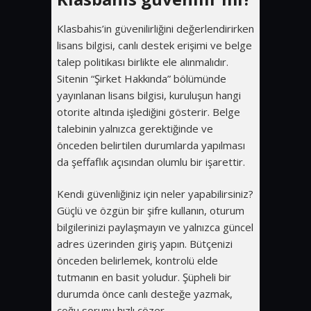
Klasbahis’in güvenilirliğini değerlendirirken
lisans bilgisi, canlı destek erişimi ve belge
talep politikası birlikte ele alınmalıdır.
Sitenin “Şirket Hakkında” bölümünde
yayınlanan lisans bilgisi, kuruluşun hangi
otorite altında işlediğini gösterir. Belge
talebinin yalnızca gerektiğinde ve
önceden belirtilen durumlarda yapılması
da şeffaflık açısından olumlu bir işarettir.
Kendi güvenliğiniz için neler yapabilirsiniz?
Güçlü ve özgün bir şifre kullanın, oturum
bilgilerinizi paylaşmayın ve yalnızca güncel
adres üzerinden giriş yapın. Bütçenizi
önceden belirlemek, kontrolü elde
tutmanın en basit yoludur. Şüpheli bir
durumda önce canlı desteğe yazmak,
çoğu sorunu hızlı çözer.