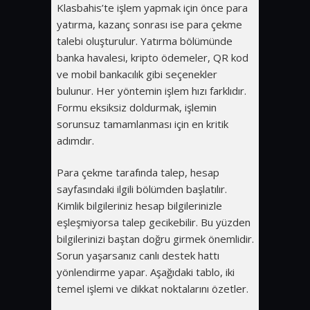
Klasbahis’te işlem yapmak için önce para
yatırma, kazanç sonrası ise para çekme
talebi oluşturulur. Yatırma bölümünde
banka havalesi, kripto ödemeler, QR kod
ve mobil bankacılık gibi seçenekler
bulunur. Her yöntemin işlem hızı farklıdır.
Formu eksiksiz doldurmak, işlemin
sorunsuz tamamlanması için en kritik
adımdır.
Para çekme tarafında talep, hesap
sayfasındaki ilgili bölümden başlatılır.
Kimlik bilgileriniz hesap bilgilerinizle
eşleşmiyorsa talep gecikebilir. Bu yüzden
bilgilerinizi baştan doğru girmek önemlidir.
Sorun yaşarsanız canlı destek hattı
yönlendirme yapar. Aşağıdaki tablo, iki
temel işlemi ve dikkat noktalarını özetler.