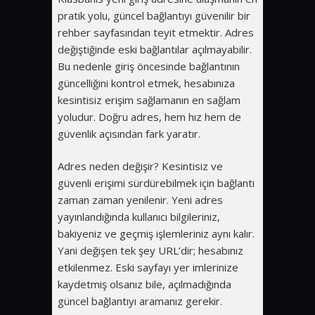
pratik yolu, güncel bağlantıyı güvenilir bir
rehber sayfasından teyit etmektir. Adres
değiştiğinde eski bağlantılar açılmayabilir.
Bu nedenle giriş öncesinde bağlantının
güncelliğini kontrol etmek, hesabınıza
kesintisiz erişim sağlamanın en sağlam
yoludur. Doğru adres, hem hız hem de
güvenlik açısından fark yaratır.
Adres neden değişir? Kesintisiz ve
güvenli erişimi sürdürebilmek için bağlantı
zaman zaman yenilenir. Yeni adres
yayınlandığında kullanıcı bilgileriniz,
bakiyeniz ve geçmiş işlemleriniz aynı kalır.
Yani değişen tek şey URL’dir; hesabınız
etkilenmez. Eski sayfayı yer imlerinize
kaydetmiş olsanız bile, açılmadığında
güncel bağlantıyı aramanız gerekir.