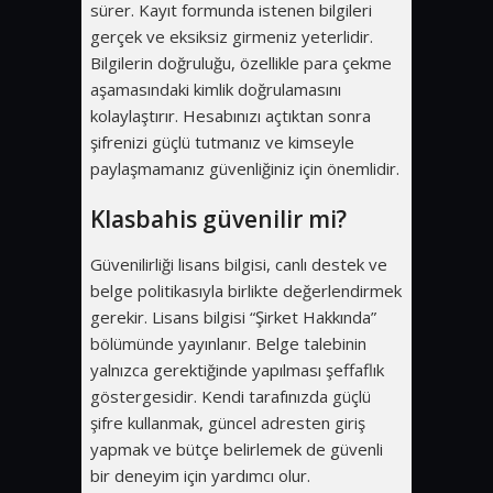
sürer. Kayıt formunda istenen bilgileri
gerçek ve eksiksiz girmeniz yeterlidir.
Bilgilerin doğruluğu, özellikle para çekme
aşamasındaki kimlik doğrulamasını
kolaylaştırır. Hesabınızı açtıktan sonra
şifrenizi güçlü tutmanız ve kimseyle
paylaşmamanız güvenliğiniz için önemlidir.
Klasbahis güvenilir mi?
Güvenilirliği lisans bilgisi, canlı destek ve
belge politikasıyla birlikte değerlendirmek
gerekir. Lisans bilgisi “Şirket Hakkında”
bölümünde yayınlanır. Belge talebinin
yalnızca gerektiğinde yapılması şeffaflık
göstergesidir. Kendi tarafınızda güçlü
şifre kullanmak, güncel adresten giriş
yapmak ve bütçe belirlemek de güvenli
bir deneyim için yardımcı olur.