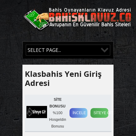
Klasbahis Yeni Giriş
Adresi
SİTE
BONUSU
%100
İNCELE
SİTEYE GİT
Hosgeldin
Bonusu