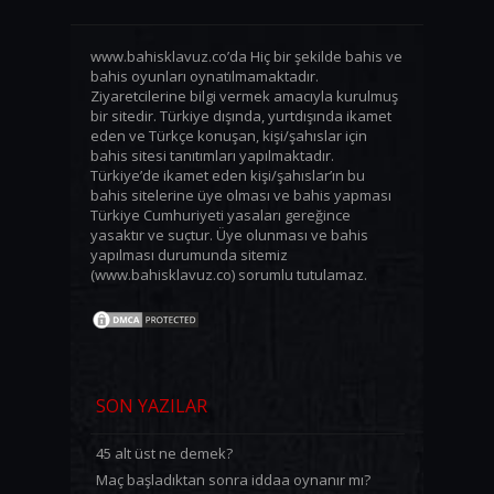
www.bahisklavuz.co’da Hiç bir şekilde bahis ve
bahis oyunları oynatılmamaktadır.
Ziyaretcilerine bilgi vermek amacıyla kurulmuş
bir sitedir. Türkiye dışında, yurtdışında ikamet
eden ve Türkçe konuşan, kişi/şahıslar için
bahis sitesi tanıtımları yapılmaktadır.
Türkiye’de ikamet eden kişi/şahıslar’ın bu
bahis sitelerine üye olması ve bahis yapması
Türkiye Cumhuriyeti yasaları gereğince
yasaktır ve suçtur. Üye olunması ve bahis
yapılması durumunda sitemiz
(www.bahisklavuz.co) sorumlu tutulamaz.
SON YAZILAR
45 alt üst ne demek?
Maç başladıktan sonra iddaa oynanır mı?