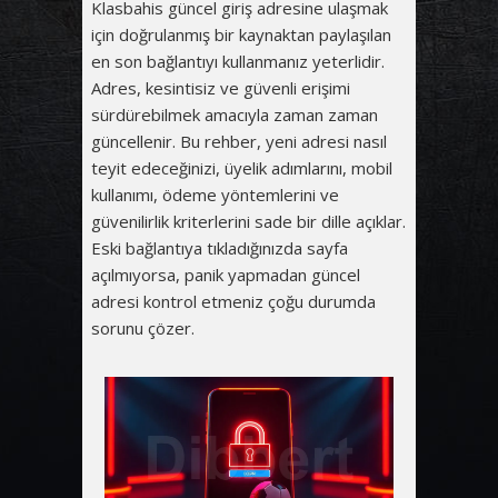
Klasbahis güncel giriş adresine ulaşmak
için doğrulanmış bir kaynaktan paylaşılan
en son bağlantıyı kullanmanız yeterlidir.
Adres, kesintisiz ve güvenli erişimi
sürdürebilmek amacıyla zaman zaman
güncellenir. Bu rehber, yeni adresi nasıl
teyit edeceğinizi, üyelik adımlarını, mobil
kullanımı, ödeme yöntemlerini ve
güvenilirlik kriterlerini sade bir dille açıklar.
Eski bağlantıya tıkladığınızda sayfa
açılmıyorsa, panik yapmadan güncel
adresi kontrol etmeniz çoğu durumda
sorunu çözer.