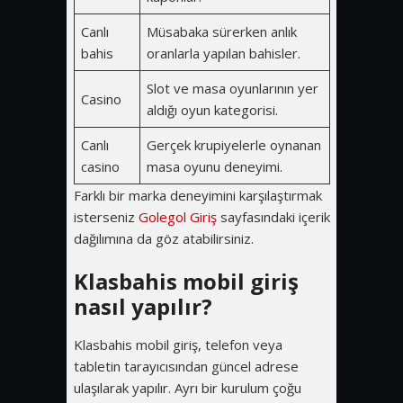
Canlı
Müsabaka sürerken anlık
bahis
oranlarla yapılan bahisler.
Slot ve masa oyunlarının yer
Casino
aldığı oyun kategorisi.
Canlı
Gerçek krupiyelerle oynanan
casino
masa oyunu deneyimi.
Farklı bir marka deneyimini karşılaştırmak
isterseniz
Golegol Giriş
sayfasındaki içerik
dağılımına da göz atabilirsiniz.
Klasbahis mobil giriş
nasıl yapılır?
Klasbahis mobil giriş, telefon veya
tabletin tarayıcısından güncel adrese
ulaşılarak yapılır. Ayrı bir kurulum çoğu