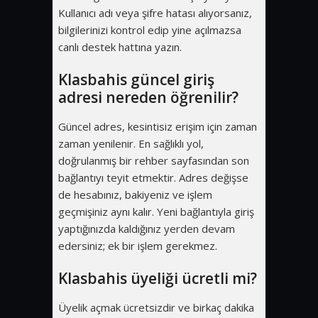
Kullanıcı adı veya şifre hatası alıyorsanız,
bilgilerinizi kontrol edip yine açılmazsa
canlı destek hattına yazın.
Klasbahis güncel giriş
adresi nereden öğrenilir?
Güncel adres, kesintisiz erişim için zaman
zaman yenilenir. En sağlıklı yol,
doğrulanmış bir rehber sayfasından son
bağlantıyı teyit etmektir. Adres değişse
de hesabınız, bakiyeniz ve işlem
geçmişiniz aynı kalır. Yeni bağlantıyla giriş
yaptığınızda kaldığınız yerden devam
edersiniz; ek bir işlem gerekmez.
Klasbahis üyeliği ücretli mi?
Üyelik açmak ücretsizdir ve birkaç dakika