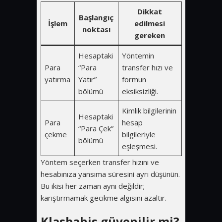
Dikkat
Başlangıç
İşlem
edilmesi
noktası
gereken
Hesaptaki
Yöntemin
Para
“Para
transfer hızı ve
yatırma
Yatır”
formun
bölümü
eksiksizliği.
Kimlik bilgilerinin
Hesaptaki
Para
hesap
“Para Çek”
çekme
bilgileriyle
bölümü
eşleşmesi.
Yöntem seçerken transfer hızını ve
hesabınıza yansıma süresini ayrı düşünün.
Bu ikisi her zaman aynı değildir;
karıştırmamak gecikme algısını azaltır.
Klasbahis güvenilir mi?