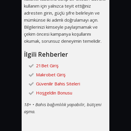
kullanım için yalnızca teyit ettiğiniz
adresten girin, güçlü şifre belirleyin ve
mümkünse iki adımlı doğrulamayı açın.
Bilgilerinizi kimseyle paylaşmamak ve
çekim öncesi kampanya koşullarını
okumak, sorunsuz deneyimin temelidir.
İlgili Rehberler
21Bet Giriş
Makrobet Giriş
Güvenilir Bahis Siteleri
Hoşgeldin Bonusu
18+ • Bahis bağımlılık yapabilir, bütçeni
aşma.