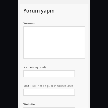
Yorum yapın
Yorum
*
Name
(required)
Email
(will not be published) (required)
Website