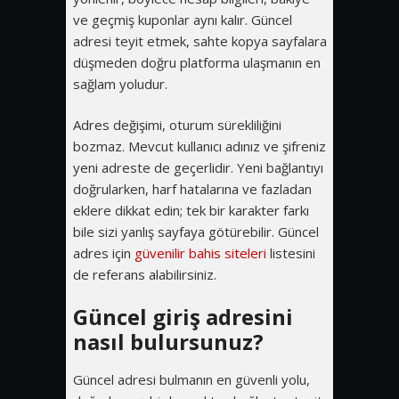
ve geçmiş kuponlar aynı kalır. Güncel
adresi teyit etmek, sahte kopya sayfalara
düşmeden doğru platforma ulaşmanın en
sağlam yoludur.
Adres değişimi, oturum sürekliliğini
bozmaz. Mevcut kullanıcı adınız ve şifreniz
yeni adreste de geçerlidir. Yeni bağlantıyı
doğrularken, harf hatalarına ve fazladan
eklere dikkat edin; tek bir karakter farkı
bile sizi yanlış sayfaya götürebilir. Güncel
adres için
güvenilir bahis siteleri
listesini
de referans alabilirsiniz.
Güncel giriş adresini
nasıl bulursunuz?
Güncel adresi bulmanın en güvenli yolu,