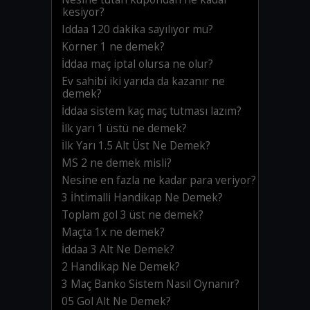
kesiyor?
Iddaa 120 dakika sayılıyor mu?
Korner 1 ne demek?
İddaa maç iptal olursa ne olur?
Ev sahibi iki yarıda da kazanır ne
demek?
İddaa sistem kaç maç tutması lazım?
İlk yarı 1 üstü ne demek?
İlk Yarı 1.5 Alt Üst Ne Demek?
MS 2 ne demek misli?
Nesine en fazla ne kadar para veriyor?
3 İhtimalli Handikap Ne Demek?
Toplam gol 3 üst ne demek?
Maçta 1x ne demek?
İddaa 3 Alt Ne Demek?
2 Handikap Ne Demek?
3 Maç Banko Sistem Nasıl Oynanır?
05 Gol Alt Ne Demek?