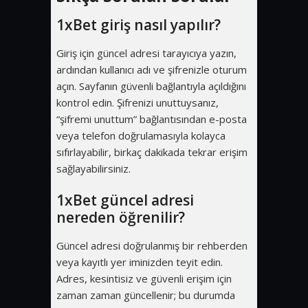
1xBet giriş nasıl yapılır?
Giriş için güncel adresi tarayıcıya yazın,
ardından kullanıcı adı ve şifrenizle oturum
açın. Sayfanın güvenli bağlantıyla açıldığını
kontrol edin. Şifrenizi unuttuysanız,
“şifremi unuttum” bağlantısından e-posta
veya telefon doğrulamasıyla kolayca
sıfırlayabilir, birkaç dakikada tekrar erişim
sağlayabilirsiniz.
1xBet güncel adresi
nereden öğrenilir?
Güncel adresi doğrulanmış bir rehberden
veya kayıtlı yer iminizden teyit edin.
Adres, kesintisiz ve güvenli erişim için
zaman zaman güncellenir; bu durumda