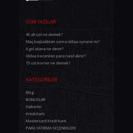
SON YAZILAR
45 alt üst ne demek?
Maç başladıktan sonra iddaa oynanır mı?
6 gol atana ne denir?
İddaa kazanılan para nasıl alınır?
15 üst korner ne demek?
KATEGORILER
Blog
BONUSLAR
Haberler
Kredi Kartı
Mastercard Kredi Kartı
PARA YATIRMA SEÇENEKLERİ