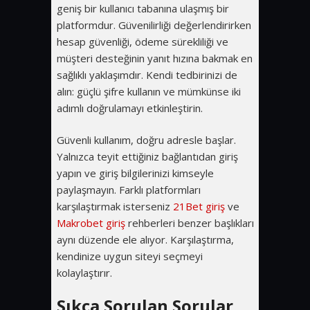
geniş bir kullanıcı tabanına ulaşmış bir
platformdur. Güvenilirliği değerlendirirken
hesap güvenliği, ödeme sürekliliği ve
müşteri desteğinin yanıt hızına bakmak en
sağlıklı yaklaşımdır. Kendi tedbirinizi de
alın: güçlü şifre kullanın ve mümkünse iki
adımlı doğrulamayı etkinleştirin.
Güvenli kullanım, doğru adresle başlar.
Yalnızca teyit ettiğiniz bağlantıdan giriş
yapın ve giriş bilgilerinizi kimseyle
paylaşmayın. Farklı platformları
karşılaştırmak isterseniz
21Bet giriş
ve
Makrobet giriş
rehberleri benzer başlıkları
aynı düzende ele alıyor. Karşılaştırma,
kendinize uygun siteyi seçmeyi
kolaylaştırır.
Sıkça Sorulan Sorular