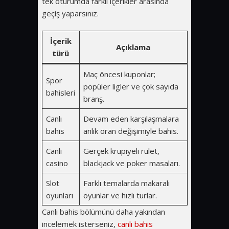
tek oturumda farklı içerikler arasında
geçiş yaparsınız.
İçerik
Açıklama
türü
Maç öncesi kuponlar;
Spor
popüler ligler ve çok sayıda
bahisleri
branş.
Canlı
Devam eden karşılaşmalara
bahis
anlık oran değişimiyle bahis.
Canlı
Gerçek krupiyeli rulet,
casino
blackjack ve poker masaları.
Slot
Farklı temalarda makaralı
oyunları
oyunlar ve hızlı turlar.
Canlı bahis bölümünü daha yakından
incelemek isterseniz,
canlı bahis