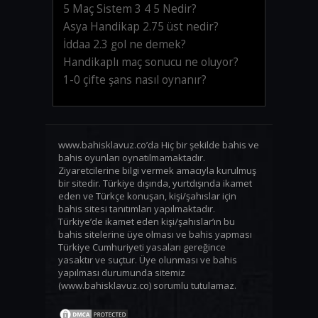
5 Maç Sistem 3 4 5 Nedir?
Asya Handikap 2.75 üst nedir?
İddaa 2.3 gol ne demek?
Handikaplı maç sonucu ne oluyor?
1-0 çifte şans nasıl oynanır?
www.bahisklavuz.co’da Hiç bir şekilde bahis ve
bahis oyunları oynatılmamaktadır.
Ziyaretcilerine bilgi vermek amacıyla kurulmuş
bir sitedir. Türkiye dışında, yurtdışında ikamet
eden ve Türkçe konuşan, kişi/şahıslar için
bahis sitesi tanıtımları yapılmaktadır.
Türkiye’de ikamet eden kişi/şahıslar’ın bu
bahis sitelerine üye olması ve bahis yapması
Türkiye Cumhuriyeti yasaları gereğince
yasaktır ve suçtur. Üye olunması ve bahis
yapılması durumunda sitemiz
(www.bahisklavuz.co) sorumlu tutulamaz.