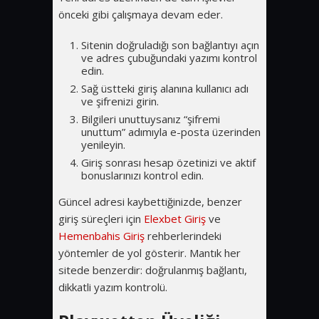
önceki gibi çalışmaya devam eder.
Sitenin doğruladığı son bağlantıyı açın
ve adres çubuğundaki yazımı kontrol
edin.
Sağ üstteki giriş alanına kullanıcı adı
ve şifrenizi girin.
Bilgileri unuttuysanız “şifremi
unuttum” adımıyla e-posta üzerinden
yenileyin.
Giriş sonrası hesap özetinizi ve aktif
bonuslarınızı kontrol edin.
Güncel adresi kaybettiğinizde, benzer
giriş süreçleri için
Elexbet Giriş
ve
Hemenbahis Giriş
rehberlerindeki
yöntemler de yol gösterir. Mantık her
sitede benzerdir: doğrulanmış bağlantı,
dikkatli yazım kontrolü.