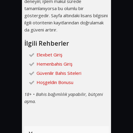
deneyin; işlem makul sürede
tamamlanıyorsa bu olumlu bir
göstergedir. Sayfa altındaki lisans bilgisini
ilgili otoritenin kayıtlarından doğrulamak
da güveni artırır.
İlgili Rehberler
Elexbet Giriş
Hemenbahis Giriş
Güvenilir Bahis Siteleri
Hoşgeldin Bonusu
18+ • Bahis bağımlılık yapabilir, bütçeni
aşma.