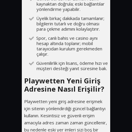
kaynaktan doğrula; eski bağlantılar
yönlendirme yapabilir.
Üyelik birkaç dakikada tamamlanır;
bilgilerin tutarlı ve doğru olması
para çekme adımını kolaylaştırır.
Spor, canlı bahis ve casino aynı
hesap altında toplanır; mobil
tarayıcıdan kurulum gerekmeden
çalışır.
Güvenilirlik için lisans, ödeme hızı ve
müşteri desteği yanıt süresine bak.
Playwetten Yeni Giriş
Adresine Nasıl Erişilir?
Playwetten yeni giriş adresine erişmek
için sitenin yönlendirdiği güncel bağlantıyı
kullanın. Kesintisiz ve güvenli erişim
amacıyla adres zaman zaman güncellenir,
bu nedenle eski yer imleri sizi boş bir