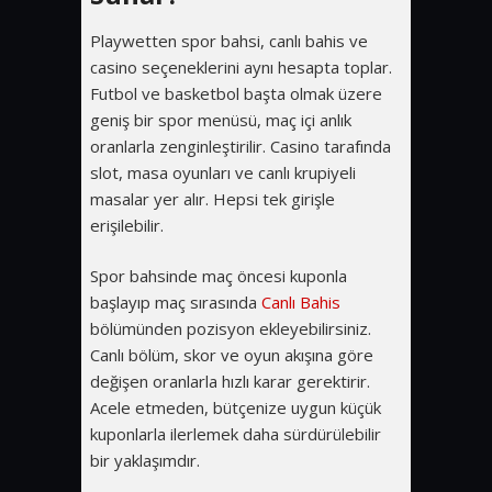
Playwetten spor bahsi, canlı bahis ve
casino seçeneklerini aynı hesapta toplar.
Futbol ve basketbol başta olmak üzere
geniş bir spor menüsü, maç içi anlık
oranlarla zenginleştirilir. Casino tarafında
slot, masa oyunları ve canlı krupiyeli
masalar yer alır. Hepsi tek girişle
erişilebilir.
Spor bahsinde maç öncesi kuponla
başlayıp maç sırasında
Canlı Bahis
bölümünden pozisyon ekleyebilirsiniz.
Canlı bölüm, skor ve oyun akışına göre
değişen oranlarla hızlı karar gerektirir.
Acele etmeden, bütçenize uygun küçük
kuponlarla ilerlemek daha sürdürülebilir
bir yaklaşımdır.