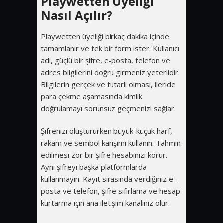
Playwetten Üyeliği
Nasıl Açılır?
Playwetten üyeliği birkaç dakika içinde
tamamlanır ve tek bir form ister. Kullanıcı
adı, güçlü bir şifre, e-posta, telefon ve
adres bilgilerini doğru girmeniz yeterlidir.
Bilgilerin gerçek ve tutarlı olması, ileride
para çekme aşamasında kimlik
doğrulamayı sorunsuz geçmenizi sağlar.
Şifrenizi oluştururken büyük-küçük harf,
rakam ve sembol karışımı kullanın. Tahmin
edilmesi zor bir şifre hesabınızı korur.
Aynı şifreyi başka platformlarda
kullanmayın. Kayıt sırasında verdiğiniz e-
posta ve telefon, şifre sıfırlama ve hesap
kurtarma için ana iletişim kanalınız olur.