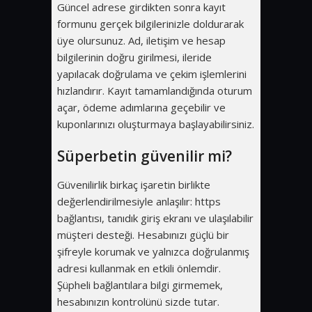
Güncel adrese girdikten sonra kayıt
formunu gerçek bilgilerinizle doldurarak
üye olursunuz. Ad, iletişim ve hesap
bilgilerinin doğru girilmesi, ileride
yapılacak doğrulama ve çekim işlemlerini
hızlandırır. Kayıt tamamlandığında oturum
açar, ödeme adımlarına geçebilir ve
kuponlarınızı oluşturmaya başlayabilirsiniz.
Süperbetin güvenilir mi?
Güvenilirlik birkaç işaretin birlikte
değerlendirilmesiyle anlaşılır: https
bağlantısı, tanıdık giriş ekranı ve ulaşılabilir
müşteri desteği. Hesabınızı güçlü bir
şifreyle korumak ve yalnızca doğrulanmış
adresi kullanmak en etkili önlemdir.
Şüpheli bağlantılara bilgi girmemek,
hesabınızın kontrolünü sizde tutar.