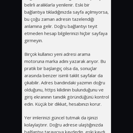
belirli aralıklarla yenilenir. Eski bir
bağlantıya tıkladığınızda sayfa açılmıyorsa,
bu çoğu zaman adresin tazelendiği
anlamına gelir. Doğru bağlantıyı teyit
etmeden hesap bilgilerinizi hiçbir sayfaya
girmeyin.
Birçok kullanıcı yeni adresi arama
motoruna marka adını yazarak arıyor. Bu
pratik bir başlangıç olsa da, sonuçlar
arasında benzer isimli taklit sayfalar da
çıkabilir. Adres bandındaki yazımın doğru
olduğunu, https kilidinin bulunduğunu ve
giriş ekranının tanıdık göründüğünü kontrol
edin. Küçük bir dikkat, hesabınızı korur.
Yer imlerinizi güncel tutmak da işinizi
kolaylaştırır. Doğru adrese ulaştığınızda
bağlantıyı tarayıcıya kaydedin, eski kaydı