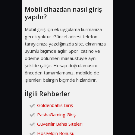
Mobil cihazdan nasıl giriş
yapılır?
Mobil giriş için ek uygulama kurmanıza
gerek yoktur. Güncel adresi telefon
tarayıcınıza yazdığınızda site, ekranınıza
uyumlu biçimde açılır. Spor, casino ve
ödeme bölümleri masaüstüyle aynı
şekilde çalışır. Hesap doğrulamasını
önceden tamamlamanız, mobilde de
işlemleri belirgin biçimde hızlandırır.
İlgili Rehberler
Goldenbahis Giriş
PashaGaming Giriş
Güvenilir Bahis Siteleri
Hoşgeldin Bonusu