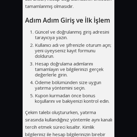
tamamlanmış olmasıdır.
Adım Adım Giriş ve İlk İşlem
Güncel ve doğrulanmış giriş adresini
tarayıcıya yazın.
Kullanıcı adı ve şifrenizle oturum açın;
yeni üyeyseniz kayıt formunu
doldurun.
Hesap doğrulama adımlarını
tamamlayın ve bilgilerinizi gerçek
değerlerle girin.
Ödeme bölümünden size uygun
yatırma yöntemini seçin.
Kupon kurmadan önce bonus
koşullarını ve bakiyenizi kontrol edin.
Çekim talebi oluştururken, yatırma
sırasında kullandığınız yöntemle aynı kanalı
tercih etmek süreci kısaltır. Kimlik
bilgileriniz ile hesap bilgilerinizin birebir