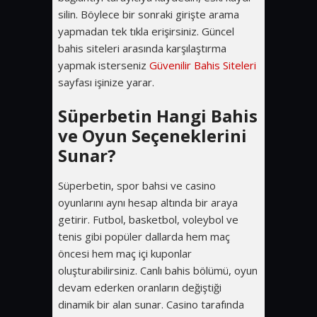
silin. Böylece bir sonraki girişte arama
yapmadan tek tıkla erişirsiniz. Güncel
bahis siteleri arasında karşılaştırma
yapmak isterseniz
Güvenilir Bahis Siteleri
sayfası işinize yarar.
Süperbetin Hangi Bahis
ve Oyun Seçeneklerini
Sunar?
Süperbetin, spor bahsi ve casino
oyunlarını aynı hesap altında bir araya
getirir. Futbol, basketbol, voleybol ve
tenis gibi popüler dallarda hem maç
öncesi hem maç içi kuponlar
oluşturabilirsiniz. Canlı bahis bölümü, oyun
devam ederken oranların değiştiği
dinamik bir alan sunar. Casino tarafında