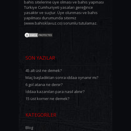
bahis sitelerine üye olması ve bahis yapması
Türkiye Cumhuriyeti yasaları gereğince
yasaktır ve suçtur. Üye olunması ve bahis
yapılması durumunda sitemiz
(www.bahisklavuz.co) sorumlu tutulamaz.
SON YAZILAR
45 alt üst ne demek?
Maç başladıktan sonra iddaa oynanır mı?
6 gol atana ne denir?
İddaa kazanılan para nasıl alınır?
15 üst korner ne demek?
KATEGORILER
Blog