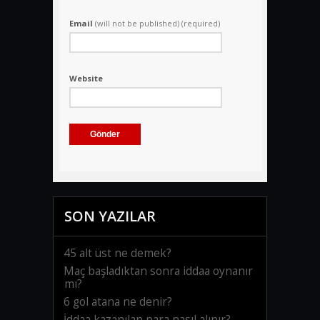
Email
(will not be published) (required)
Website
SON YAZILAR
45 alt üst ne demek?
Maç başladıktan sonra iddaa oynanır
mı?
6 gol atana ne denir?
İddaa kazanılan para nasıl alınır?