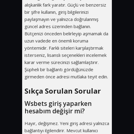
alışkanlık fark yaratır. Güçlü ve benzersiz
bir şifre kullanın, giriş bilgilerinizi
paylaşmayın ve yalnızca doğrulanmış
güncel adres üzerinden bağlanın.
Bütçenizi önceden belirleyip aşmamak da
uzun vadede en önemli koruma
yöntemidir. Farklı siteleri karşılaştırmak
isterseniz, lisanslı seçenekleri incelemek
karar verme sürecinizi sağlamlaştırır.
Şüpheli bir bağlantı gördüğünüzde
girmeden önce adresi mutlaka teyit edin.
Sıkça Sorulan Sorular
Wsbets giriş yaparken
hesabım değişir mi?
Hayır, değişmez. Yeni giriş adresi yalnızca
bağlantıyı ilgilendirir. Mevcut kullanıcı