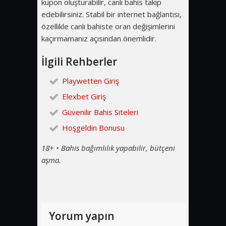
kupon oluşturabilir, canlı bahis takip
edebilirsiniz. Stabil bir internet bağlantısı,
özellikle canlı bahiste oran değişimlerini
kaçırmamanız açısından önemlidir.
İlgili Rehberler
Playwetten Giriş
Elexbet Giriş
Güvenilir Bahis Siteleri
Hoşgeldin Bonusu
18+ • Bahis bağımlılık yapabilir, bütçeni
aşma.
Yorum yapın