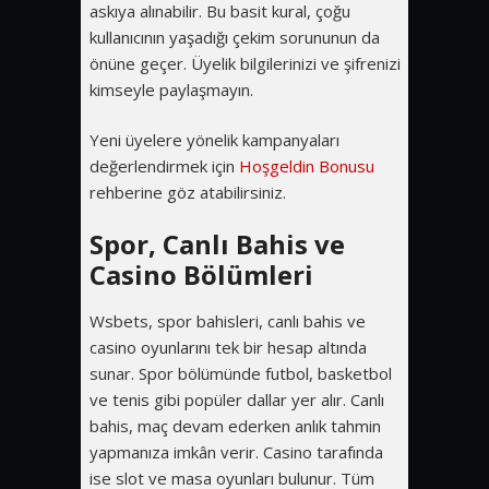
askıya alınabilir. Bu basit kural, çoğu
kullanıcının yaşadığı çekim sorununun da
önüne geçer. Üyelik bilgilerinizi ve şifrenizi
kimseyle paylaşmayın.
Yeni üyelere yönelik kampanyaları
değerlendirmek için
Hoşgeldin Bonusu
rehberine göz atabilirsiniz.
Spor, Canlı Bahis ve
Casino Bölümleri
Wsbets, spor bahisleri, canlı bahis ve
casino oyunlarını tek bir hesap altında
sunar. Spor bölümünde futbol, basketbol
ve tenis gibi popüler dallar yer alır. Canlı
bahis, maç devam ederken anlık tahmin
yapmanıza imkân verir. Casino tarafında
ise slot ve masa oyunları bulunur. Tüm