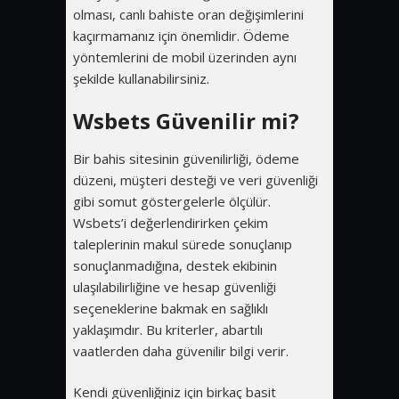
olması, canlı bahiste oran değişimlerini
kaçırmamanız için önemlidir. Ödeme
yöntemlerini de mobil üzerinden aynı
şekilde kullanabilirsiniz.
Wsbets Güvenilir mi?
Bir bahis sitesinin güvenilirliği, ödeme
düzeni, müşteri desteği ve veri güvenliği
gibi somut göstergelerle ölçülür.
Wsbets’i değerlendirirken çekim
taleplerinin makul sürede sonuçlanıp
sonuçlanmadığına, destek ekibinin
ulaşılabilirliğine ve hesap güvenliği
seçeneklerine bakmak en sağlıklı
yaklaşımdır. Bu kriterler, abartılı
vaatlerden daha güvenilir bilgi verir.
Kendi güvenliğiniz için birkaç basit