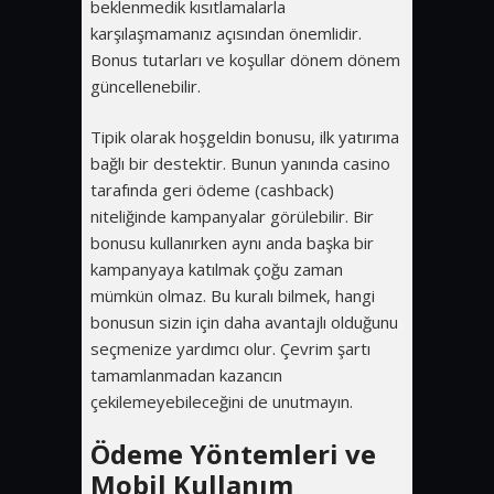
beklenmedik kısıtlamalarla
karşılaşmamanız açısından önemlidir.
Bonus tutarları ve koşullar dönem dönem
güncellenebilir.
Tipik olarak hoşgeldin bonusu, ilk yatırıma
bağlı bir destektir. Bunun yanında casino
tarafında geri ödeme (cashback)
niteliğinde kampanyalar görülebilir. Bir
bonusu kullanırken aynı anda başka bir
kampanyaya katılmak çoğu zaman
mümkün olmaz. Bu kuralı bilmek, hangi
bonusun sizin için daha avantajlı olduğunu
seçmenize yardımcı olur. Çevrim şartı
tamamlanmadan kazancın
çekilemeyebileceğini de unutmayın.
Ödeme Yöntemleri ve
Mobil Kullanım