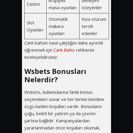
krupiyeli
deneyim
Casino
masa oyunları
isteyenler
Otomatik
Kısa oturum
Slot
makara
tercih
Oyunları
oyunları
edenler
Canlı bahsin nasıl çalıştığını daha ayrıntılı
öğrenmek için
Canlı Bahis
rehberini
inceleyebilirsiniz.
Wsbets Bonusları
Nelerdir?
Wsbets, kullanıcılarına farklı bonus
seçenekleri sunar ve her birinin kendine
özgü katılım koşulları vardır. Bonusların
çoğu, belirli bir yatırım ya da çevrim
şartına bağlıdır. Kampanyalardan
yararlanmadan önce koşulları okumak,