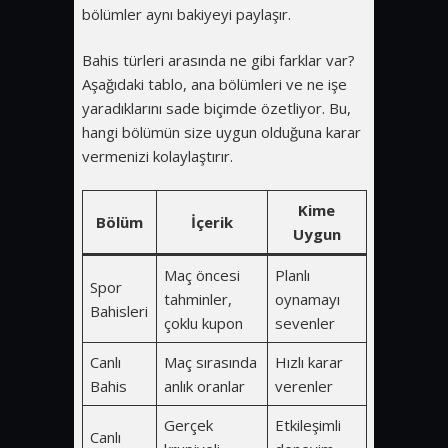
bölümler aynı bakiyeyi paylaşır.
Bahis türleri arasında ne gibi farklar var?
Aşağıdaki tablo, ana bölümleri ve ne işe
yaradıklarını sade biçimde özetliyor. Bu,
hangi bölümün size uygun olduğuna karar
vermenizi kolaylaştırır.
Kime
Bölüm
İçerik
Uygun
Maç öncesi
Planlı
Spor
tahminler,
oynamayı
Bahisleri
çoklu kupon
sevenler
Canlı
Maç sırasında
Hızlı karar
Bahis
anlık oranlar
verenler
Gerçek
Etkileşimli
Canlı