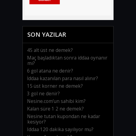
SON YAZILAR
45 alt üst ne demek?
Maç başladıktan sonra iddaa oynanır
mı?
6 gol atana ne denir?
İddaa kazanılan para nasıl alınır?
15 üst korner ne demek?
3 gol ne denir?
Nesine.com’un sahibi kim?
Kalan süre 1 2 ne demek?
Nesine tutan kupondan ne kadar
kesiyor?
Iddaa 120 dakika sayılıyor mu?